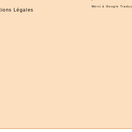
Merci à
Google Traduc
ions Légales