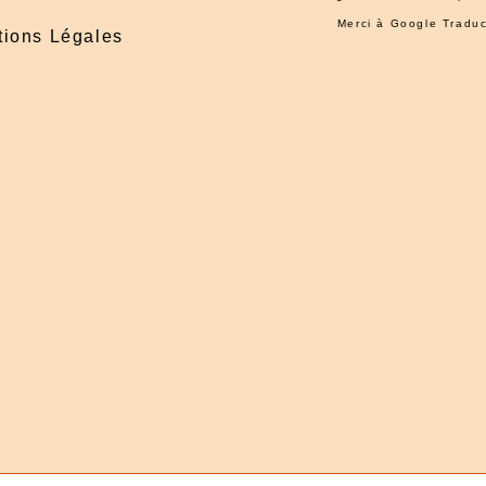
Merci à
Google Traduc
ions Légales