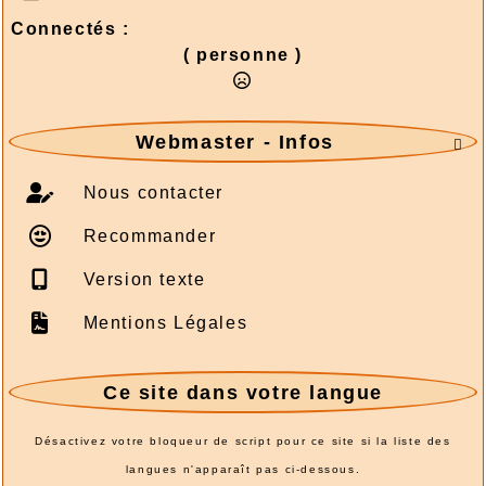
Connectés :
( personne )
Webmaster - Infos

Nous contacter
Recommander
Version texte
Mentions Légales
Ce site dans votre langue
Désactivez votre bloqueur de script pour ce site si la liste des
langues n'apparaît pas ci-dessous.