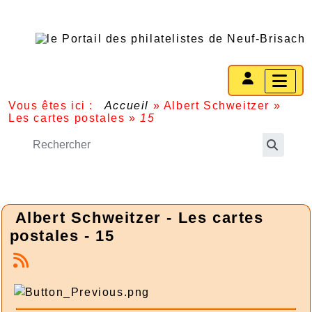
Vous êtes ici :
Accueil
»
Albert Schweitzer
»
Les cartes postales
»
15
Albert Schweitzer - Les cartes
postales - 15