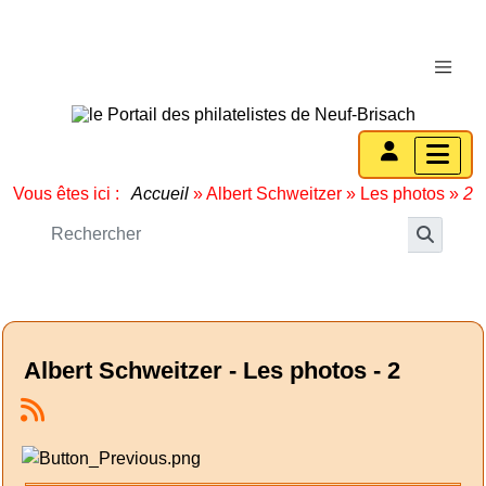
Vous êtes ici :
Accueil
»
Albert Schweitzer
»
Les photos
»
2
Albert Schweitzer - Les photos - 2