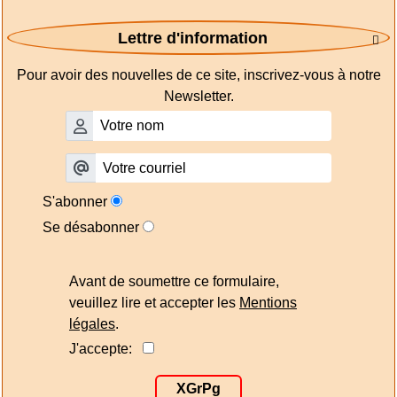
Lettre d'information

Pour avoir des nouvelles de ce site, inscrivez-vous à notre
Newsletter.
S'abonner
Se désabonner
Avant de soumettre ce formulaire,
veuillez lire et accepter les
Mentions
légales
.
J'accepte:
XGrPg