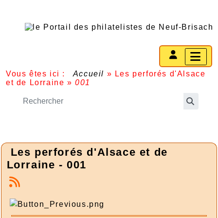
Vous êtes ici :
Accueil
»
Les perforés d'Alsace
et de Lorraine
»
001
Les perforés d'Alsace et de
Lorraine - 001