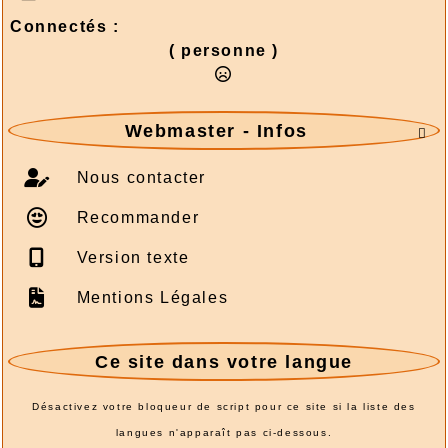
Connectés :
( personne )
Webmaster - Infos

Nous contacter
Recommander
Version texte
Mentions Légales
Ce site dans votre langue
Désactivez votre bloqueur de script pour ce site si la liste des
langues n'apparaît pas ci-dessous.