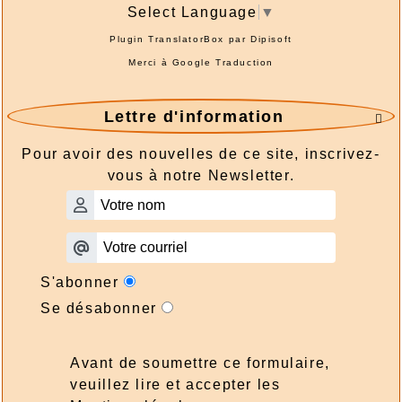
Select Language
▼
Plugin TranslatorBox par
Dipisoft
Merci à
Google Traduction
Lettre d'information

Pour avoir des nouvelles de ce site, inscrivez-
vous à notre Newsletter.
S'abonner
Se désabonner
Avant de soumettre ce formulaire,
veuillez lire et accepter les