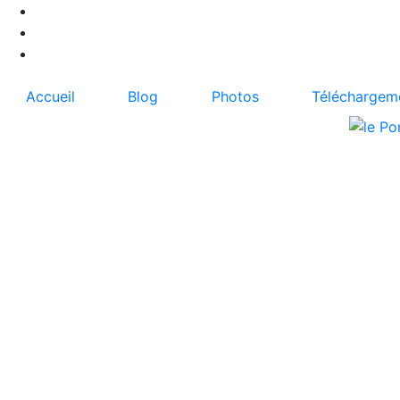
Accueil
Blog
Photos
Téléchargem