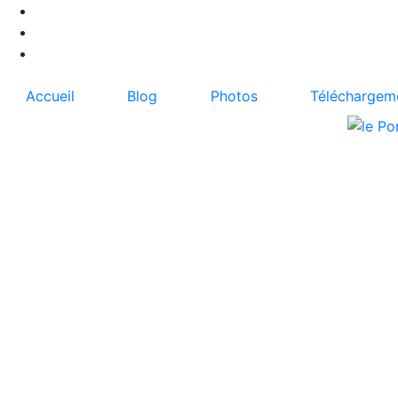
Accueil
Blog
Photos
Téléchargem