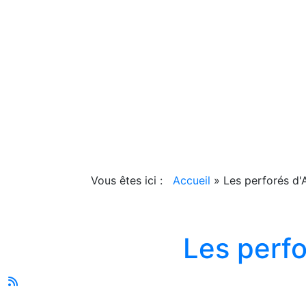
Vous êtes ici :
Accueil
»
Les perforés d'
Les perfo