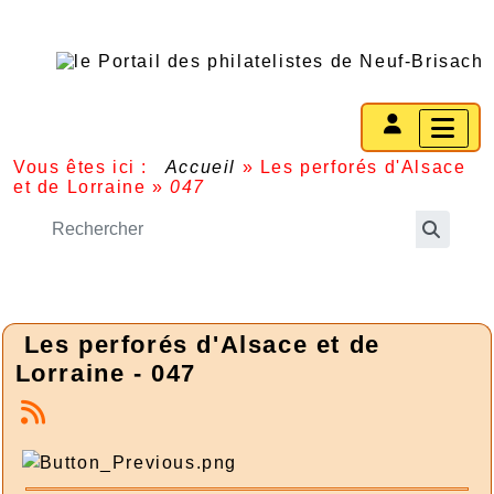
Vous êtes ici :
Accueil
»
Les perforés d'Alsace
et de Lorraine
»
047
Les perforés d'Alsace et de
Lorraine - 047