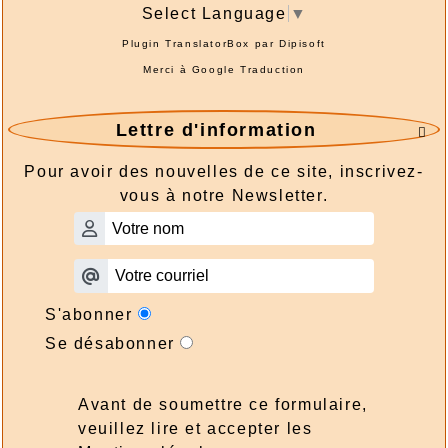
Select Language
▼
Plugin TranslatorBox par
Dipisoft
Merci à
Google Traduction
Lettre d'information

Pour avoir des nouvelles de ce site, inscrivez-
vous à notre Newsletter.
S'abonner
Se désabonner
Avant de soumettre ce formulaire,
veuillez lire et accepter les