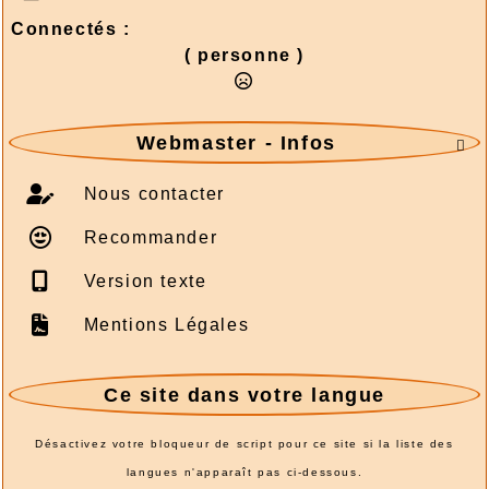
Connectés :
( personne )
Webmaster - Infos

Nous contacter
Recommander
Version texte
Mentions Légales
Ce site dans votre langue
Désactivez votre bloqueur de script pour ce site si la liste des
langues n'apparaît pas ci-dessous.