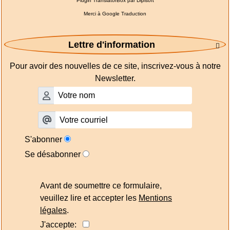
Plugin TranslatorBox par
Dipisoft
Merci à
Google Traduction
Lettre d'information

Pour avoir des nouvelles de ce site, inscrivez-vous à notre
Newsletter.
S'abonner
Se désabonner
Avant de soumettre ce formulaire,
veuillez lire et accepter les
Mentions
légales
.
J'accepte: