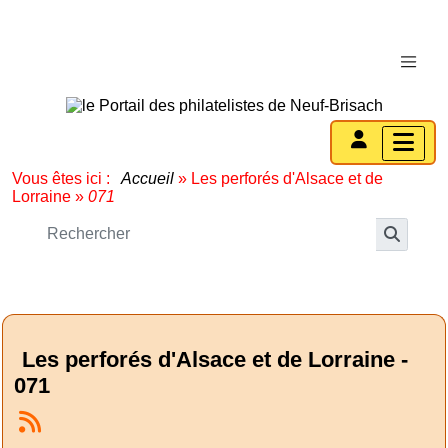
Vous êtes ici :
Accueil
»
Les perforés d'Alsace et de
Lorraine
»
071
Les perforés d'Alsace et de Lorraine -
071