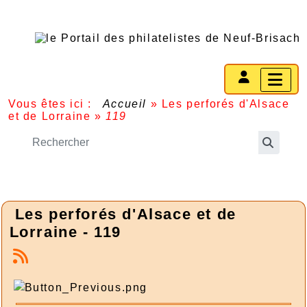
Vous êtes ici :
Accueil
»
Les perforés d'Alsace
et de Lorraine
»
119
Les perforés d'Alsace et de
Lorraine - 119