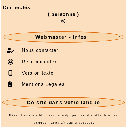
Connectés :
( personne )
Webmaster - Infos

Nous contacter
Recommander
Version texte
Mentions Légales
Ce site dans votre langue
Désactivez votre bloqueur de script pour ce site si la liste des
langues n'apparaît pas ci-dessous.