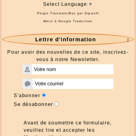
Select Language
▼
Plugin TranslatorBox par
Dipisoft
Merci à
Google Traduction
Lettre d'information

Pour avoir des nouvelles de ce site, inscrivez-
vous à notre Newsletter.
S'abonner
Se désabonner
Avant de soumettre ce formulaire,
veuillez lire et accepter les