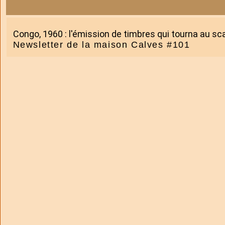
Congo, 1960 : l'émission de timbres qui tourna au sc
Newsletter de la maison Calves #101