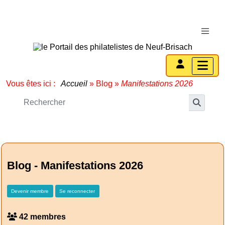
Vous êtes ici :
Accueil
»
Blog
»
Manifestations 2026
Blog - Manifestations 2026
Devenir membre
Se reconnecter
42 membres