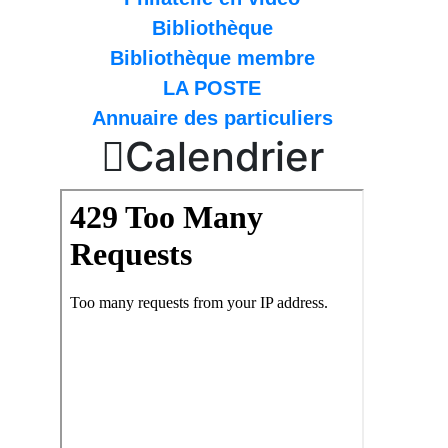
Bibliothèque
Bibliothèque membre
LA POSTE
Annuaire des particuliers

Calendrier