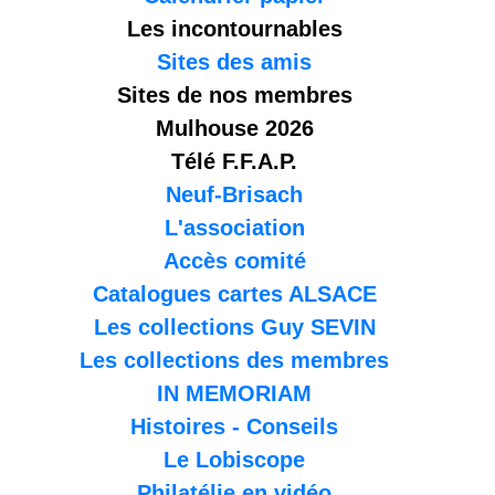
Les incontournables
Sites des amis
Sites de nos membres
Mulhouse 2026
Télé F.F.A.P.
Neuf-Brisach
L'association
Accès comité
Catalogues cartes ALSACE
Les collections Guy SEVIN
Les collections des membres
IN MEMORIAM
Histoires - Conseils
Le Lobiscope
Philatélie en vidéo