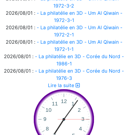
1972-3-2
2026/08/01 :
- La philatélie en 3D - Um Al Qiwain -
1972-3-1
2026/08/01 :
- La philatélie en 3D - Um Al Qiwain -
1972-2-1
2026/08/01 :
- La philatélie en 3D - Um Al Qiwain -
1972-1-1
2026/08/01 :
- La philatélie en 3D - Corée du Nord -
1986-1
2026/08/01 :
- La philatélie en 3D - Corée du Nord -
1976-3
2026/08/01 :
- La philatélie en 3D - Corée du Nord -
Lire la suite
1976-2
2026/08/01 :
- La philatélie en 3D - Corée du Nord -
1976-1
2026/08/01 :
- La philatélie en 3D - Ajman 1972-2
2026/08/01 :
- La philatélie en 3D - Ajman 1972-1
2026/08/01 :
- La philatélie en 3D