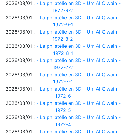
2026/08/01 :
- La philatélie en 3D - Um Al Qiwain -
1972-9-2
2026/08/01 :
- La philatélie en 3D - Um Al Qiwain -
1972-9-1
2026/08/01 :
- La philatélie en 3D - Um Al Qiwain -
1972-8-2
2026/08/01 :
- La philatélie en 3D - Um Al Qiwain -
1972-8-1
2026/08/01 :
- La philatélie en 3D - Um Al Qiwain -
1972-7-2
2026/08/01 :
- La philatélie en 3D - Um Al Qiwain -
1972-7-1
2026/08/01 :
- La philatélie en 3D - Um Al Qiwain -
1972-6
2026/08/01 :
- La philatélie en 3D - Um Al Qiwain -
1972-5
2026/08/01 :
- La philatélie en 3D - Um Al Qiwain -
1972-4
2026/08/01 :
- La philatélie en 3D - Um Al Qiwain -