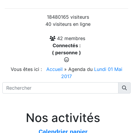
18480165 visiteurs
40 visiteurs en ligne
42 membres
Connectés :
( personne )
Vous êtes ici :
Accueil
»
Agenda du
Lundi 01 Mai
2017
Nos activités
Calendrier papier