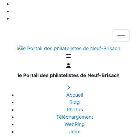
le Portail des philatelistes de Neuf-Brisach
Accueil
Blog
Photos
Téléchargement
WebRing
Jeux