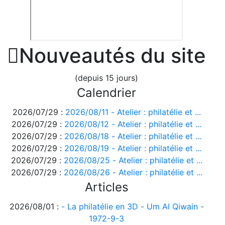

Nouveautés du site
(depuis 15 jours)
Calendrier
2026/07/29 :
2026/08/11 - Atelier : philatélie et ...
2026/07/29 :
2026/08/12 - Atelier : philatélie et ...
2026/07/29 :
2026/08/18 - Atelier : philatélie et ...
2026/07/29 :
2026/08/19 - Atelier : philatélie et ...
2026/07/29 :
2026/08/25 - Atelier : philatélie et ...
2026/07/29 :
2026/08/26 - Atelier : philatélie et ...
Articles
2026/08/01 :
- La philatélie en 3D - Um Al Qiwain -
1972-9-3