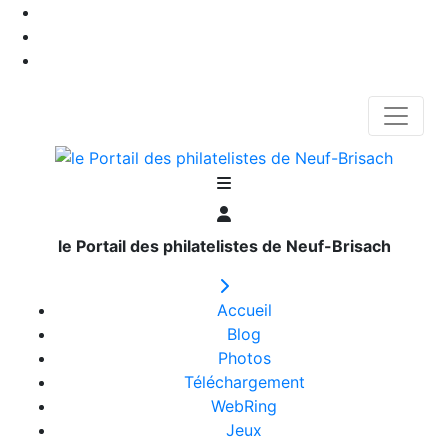
le Portail des philatelistes de Neuf-Brisach
Accueil
Blog
Photos
Téléchargement
WebRing
Jeux