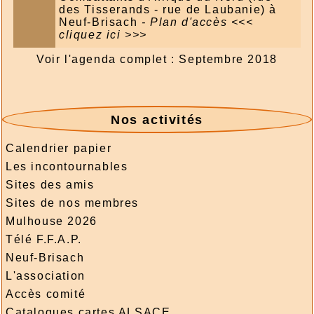
des Tisserands - rue de Laubanie) à
Neuf-Brisach
- Plan d'accès
<<<
cliquez ici >>>
Voir l'agenda complet : Septembre 2018
Nos activités
Calendrier papier
Les incontournables
Sites des amis
Sites de nos membres
Mulhouse 2026
Télé F.F.A.P.
Neuf-Brisach
L'association
Accès comité
Catalogues cartes ALSACE