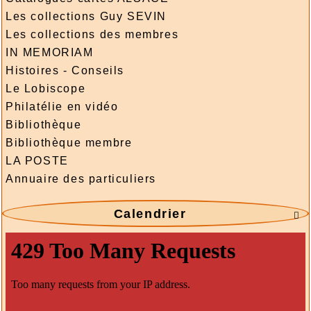
Les collections Guy SEVIN
Les collections des membres
IN MEMORIAM
Histoires - Conseils
Le Lobiscope
Philatélie en vidéo
Bibliothèque
Bibliothèque membre
LA POSTE
Annuaire des particuliers
Calendrier
