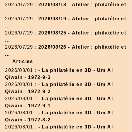
2026/07/29 :
2026/08/18 - Atelier : philatélie et
...
2026/07/29 :
2026/08/19 - Atelier : philatélie et
...
2026/07/29 :
2026/08/25 - Atelier : philatélie et
...
2026/07/29 :
2026/08/26 - Atelier : philatélie et
...
Articles
2026/08/01 :
- La philatélie en 3D - Um Al
Qiwain - 1972-9-3
2026/08/01 :
- La philatélie en 3D - Um Al
Qiwain - 1972-9-2
2026/08/01 :
- La philatélie en 3D - Um Al
Qiwain - 1972-9-1
2026/08/01 :
- La philatélie en 3D - Um Al
Qiwain - 1972-8-2
2026/08/01 :
- La philatélie en 3D - Um Al