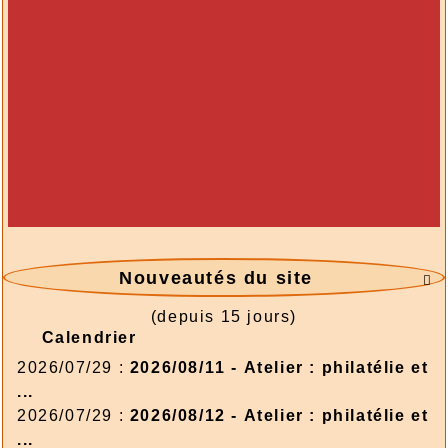
Nouveautés du site

(depuis 15 jours)
Calendrier
2026/07/29 :
2026/08/11 - Atelier : philatélie et
...
2026/07/29 :
2026/08/12 - Atelier : philatélie et
...