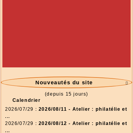
Nouveautés du site

(depuis 15 jours)
Calendrier
2026/07/29 :
2026/08/11 - Atelier : philatélie et
...
2026/07/29 :
2026/08/12 - Atelier : philatélie et
...