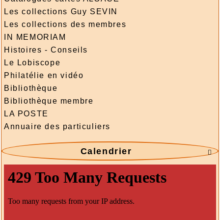
Les collections Guy SEVIN
Les collections des membres
IN MEMORIAM
Histoires - Conseils
Le Lobiscope
Philatélie en vidéo
Bibliothèque
Bibliothèque membre
LA POSTE
Annuaire des particuliers
Calendrier
