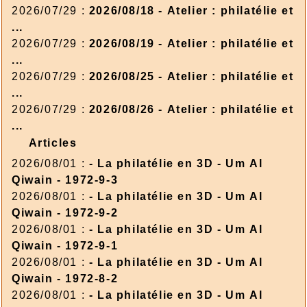
2026/07/29 :
2026/08/18 - Atelier : philatélie et
...
2026/07/29 :
2026/08/19 - Atelier : philatélie et
...
2026/07/29 :
2026/08/25 - Atelier : philatélie et
...
2026/07/29 :
2026/08/26 - Atelier : philatélie et
...
Articles
2026/08/01 :
- La philatélie en 3D - Um Al
Qiwain - 1972-9-3
2026/08/01 :
- La philatélie en 3D - Um Al
Qiwain - 1972-9-2
2026/08/01 :
- La philatélie en 3D - Um Al
Qiwain - 1972-9-1
2026/08/01 :
- La philatélie en 3D - Um Al
Qiwain - 1972-8-2
2026/08/01 :
- La philatélie en 3D - Um Al