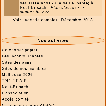
des Tisserands - rue de Laubanie) à
Neuf-Brisach
- Plan d'accès
<<<
cliquez ici >>>
Voir l'agenda complet : Décembre 2018
Nos activités
Calendrier papier
Les incontournables
Sites des amis
Sites de nos membres
Mulhouse 2026
Télé F.F.A.P.
Neuf-Brisach
L'association
Accès comité
Catalogues cartes ALSACE