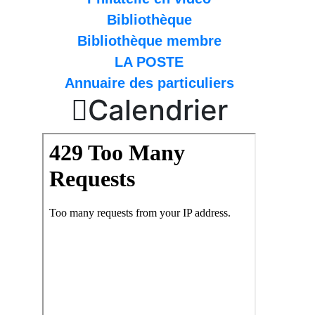
Bibliothèque
Bibliothèque membre
LA POSTE
Annuaire des particuliers

Calendrier