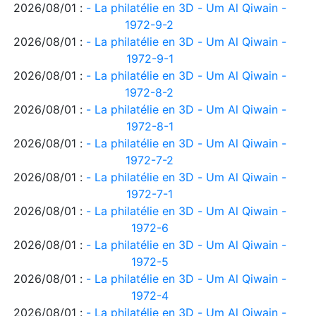
2026/08/01 :
- La philatélie en 3D - Um Al Qiwain -
1972-9-2
2026/08/01 :
- La philatélie en 3D - Um Al Qiwain -
1972-9-1
2026/08/01 :
- La philatélie en 3D - Um Al Qiwain -
1972-8-2
2026/08/01 :
- La philatélie en 3D - Um Al Qiwain -
1972-8-1
2026/08/01 :
- La philatélie en 3D - Um Al Qiwain -
1972-7-2
2026/08/01 :
- La philatélie en 3D - Um Al Qiwain -
1972-7-1
2026/08/01 :
- La philatélie en 3D - Um Al Qiwain -
1972-6
2026/08/01 :
- La philatélie en 3D - Um Al Qiwain -
1972-5
2026/08/01 :
- La philatélie en 3D - Um Al Qiwain -
1972-4
2026/08/01 :
- La philatélie en 3D - Um Al Qiwain -