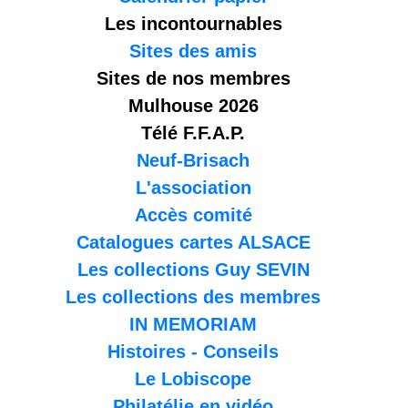
Les incontournables
Sites des amis
Sites de nos membres
Mulhouse 2026
Télé F.F.A.P.
Neuf-Brisach
L'association
Accès comité
Catalogues cartes ALSACE
Les collections Guy SEVIN
Les collections des membres
IN MEMORIAM
Histoires - Conseils
Le Lobiscope
Philatélie en vidéo