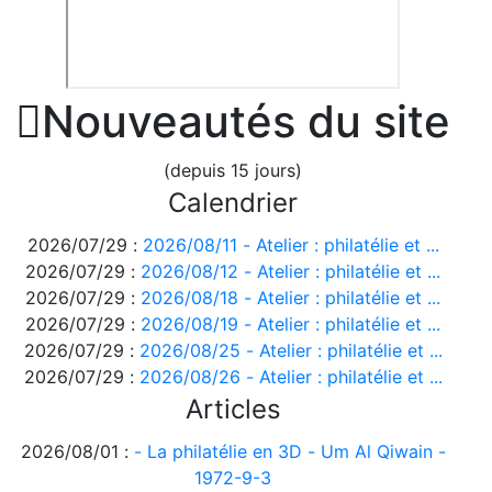

Nouveautés du site
(depuis 15 jours)
Calendrier
2026/07/29 :
2026/08/11 - Atelier : philatélie et ...
2026/07/29 :
2026/08/12 - Atelier : philatélie et ...
2026/07/29 :
2026/08/18 - Atelier : philatélie et ...
2026/07/29 :
2026/08/19 - Atelier : philatélie et ...
2026/07/29 :
2026/08/25 - Atelier : philatélie et ...
2026/07/29 :
2026/08/26 - Atelier : philatélie et ...
Articles
2026/08/01 :
- La philatélie en 3D - Um Al Qiwain -
1972-9-3