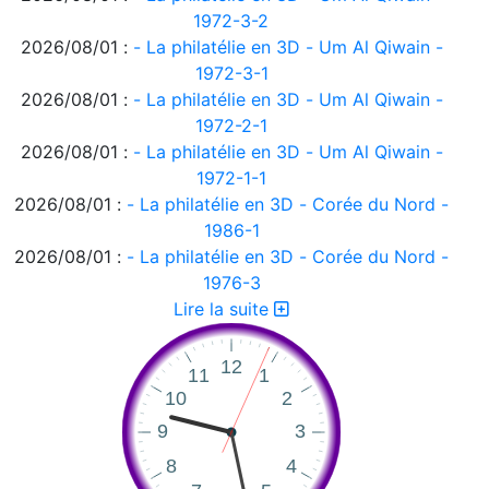
1972-3-2
2026/08/01 :
- La philatélie en 3D - Um Al Qiwain -
1972-3-1
2026/08/01 :
- La philatélie en 3D - Um Al Qiwain -
1972-2-1
2026/08/01 :
- La philatélie en 3D - Um Al Qiwain -
1972-1-1
2026/08/01 :
- La philatélie en 3D - Corée du Nord -
1986-1
2026/08/01 :
- La philatélie en 3D - Corée du Nord -
1976-3
2026/08/01 :
- La philatélie en 3D - Corée du Nord -
Lire la suite
1976-2
2026/08/01 :
- La philatélie en 3D - Corée du Nord -
1976-1
2026/08/01 :
- La philatélie en 3D - Ajman 1972-2
2026/08/01 :
- La philatélie en 3D - Ajman 1972-1
2026/08/01 :
- La philatélie en 3D