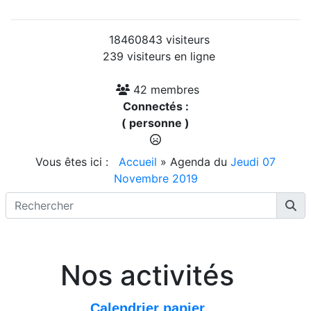
18460843 visiteurs
239 visiteurs en ligne
42 membres
Connectés :
( personne )
Vous êtes ici :
Accueil
»
Agenda du
Jeudi 07
Novembre 2019
Nos activités
Calendrier papier