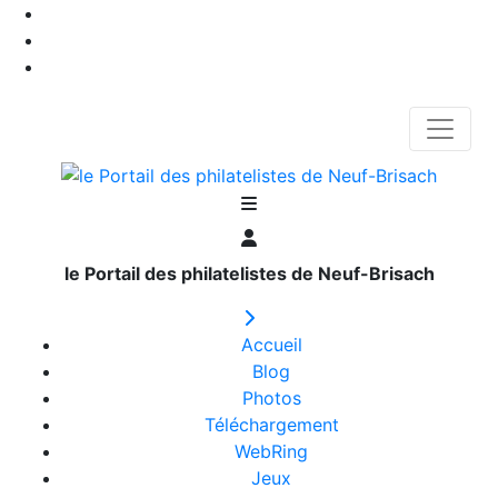
le Portail des philatelistes de Neuf-Brisach
Accueil
Blog
Photos
Téléchargement
WebRing
Jeux