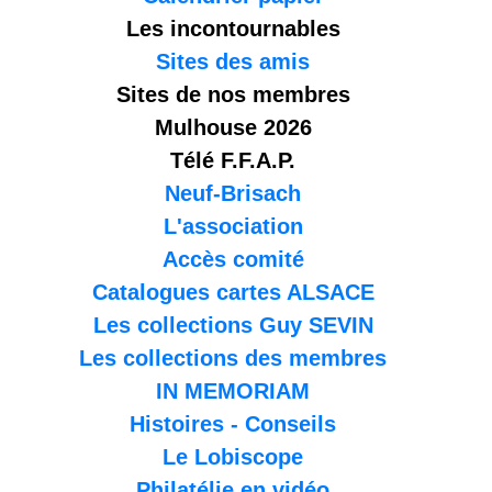
Les incontournables
Sites des amis
Sites de nos membres
Mulhouse 2026
Télé F.F.A.P.
Neuf-Brisach
L'association
Accès comité
Catalogues cartes ALSACE
Les collections Guy SEVIN
Les collections des membres
IN MEMORIAM
Histoires - Conseils
Le Lobiscope
Philatélie en vidéo