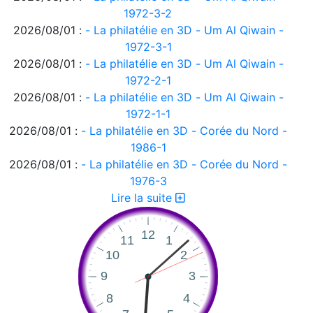
1972-3-2
2026/08/01 :
- La philatélie en 3D - Um Al Qiwain -
1972-3-1
2026/08/01 :
- La philatélie en 3D - Um Al Qiwain -
1972-2-1
2026/08/01 :
- La philatélie en 3D - Um Al Qiwain -
1972-1-1
2026/08/01 :
- La philatélie en 3D - Corée du Nord -
1986-1
2026/08/01 :
- La philatélie en 3D - Corée du Nord -
1976-3
2026/08/01 :
- La philatélie en 3D - Corée du Nord -
Lire la suite
1976-2
2026/08/01 :
- La philatélie en 3D - Corée du Nord -
1976-1
2026/08/01 :
- La philatélie en 3D - Ajman 1972-2
2026/08/01 :
- La philatélie en 3D - Ajman 1972-1
2026/08/01 :
- La philatélie en 3D