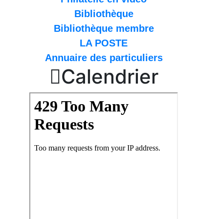
Bibliothèque
Bibliothèque membre
LA POSTE
Annuaire des particuliers

Calendrier