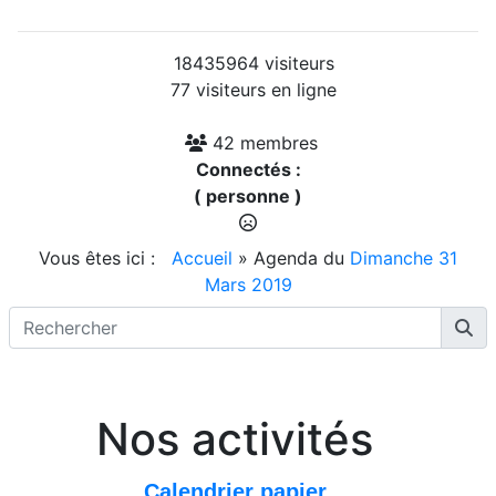
18435964 visiteurs
77 visiteurs en ligne
42 membres
Connectés :
( personne )
Vous êtes ici :
Accueil
»
Agenda du
Dimanche 31
Mars 2019
Nos activités
Calendrier papier