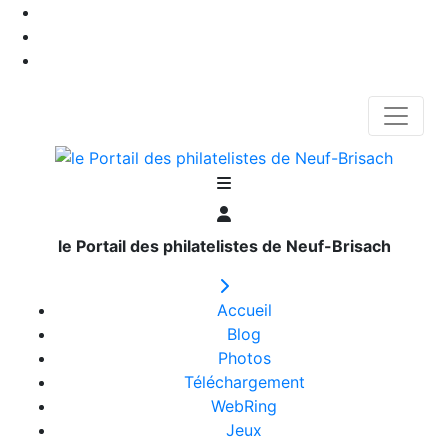
le Portail des philatelistes de Neuf-Brisach
Accueil
Blog
Photos
Téléchargement
WebRing
Jeux