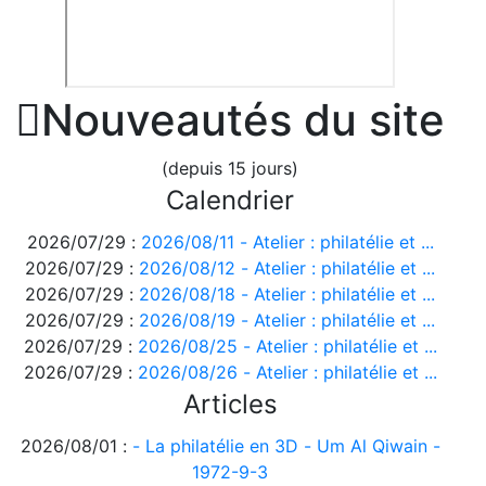

Nouveautés du site
(depuis 15 jours)
Calendrier
2026/07/29 :
2026/08/11 - Atelier : philatélie et ...
2026/07/29 :
2026/08/12 - Atelier : philatélie et ...
2026/07/29 :
2026/08/18 - Atelier : philatélie et ...
2026/07/29 :
2026/08/19 - Atelier : philatélie et ...
2026/07/29 :
2026/08/25 - Atelier : philatélie et ...
2026/07/29 :
2026/08/26 - Atelier : philatélie et ...
Articles
2026/08/01 :
- La philatélie en 3D - Um Al Qiwain -
1972-9-3