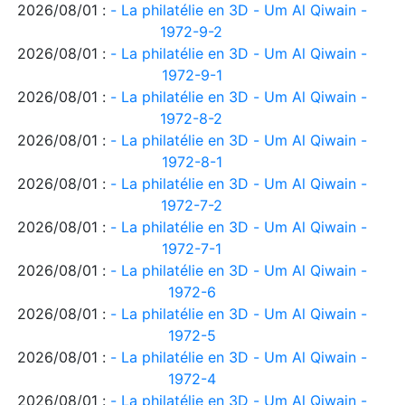
2026/08/01 :
- La philatélie en 3D - Um Al Qiwain -
1972-9-2
2026/08/01 :
- La philatélie en 3D - Um Al Qiwain -
1972-9-1
2026/08/01 :
- La philatélie en 3D - Um Al Qiwain -
1972-8-2
2026/08/01 :
- La philatélie en 3D - Um Al Qiwain -
1972-8-1
2026/08/01 :
- La philatélie en 3D - Um Al Qiwain -
1972-7-2
2026/08/01 :
- La philatélie en 3D - Um Al Qiwain -
1972-7-1
2026/08/01 :
- La philatélie en 3D - Um Al Qiwain -
1972-6
2026/08/01 :
- La philatélie en 3D - Um Al Qiwain -
1972-5
2026/08/01 :
- La philatélie en 3D - Um Al Qiwain -
1972-4
2026/08/01 :
- La philatélie en 3D - Um Al Qiwain -