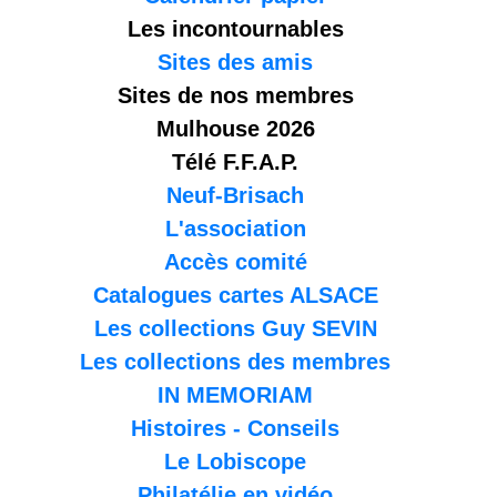
Les incontournables
Sites des amis
Sites de nos membres
Mulhouse 2026
Télé F.F.A.P.
Neuf-Brisach
L'association
Accès comité
Catalogues cartes ALSACE
Les collections Guy SEVIN
Les collections des membres
IN MEMORIAM
Histoires - Conseils
Le Lobiscope
Philatélie en vidéo