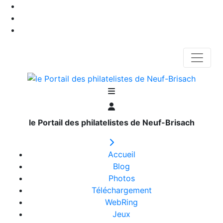
le Portail des philatelistes de Neuf-Brisach
Accueil
Blog
Photos
Téléchargement
WebRing
Jeux