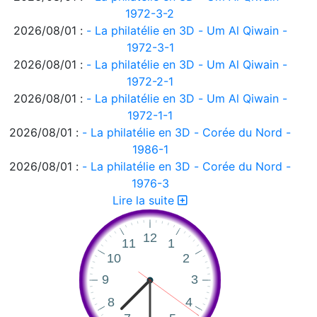
1972-3-2
2026/08/01 :
- La philatélie en 3D - Um Al Qiwain -
1972-3-1
2026/08/01 :
- La philatélie en 3D - Um Al Qiwain -
1972-2-1
2026/08/01 :
- La philatélie en 3D - Um Al Qiwain -
1972-1-1
2026/08/01 :
- La philatélie en 3D - Corée du Nord -
1986-1
2026/08/01 :
- La philatélie en 3D - Corée du Nord -
1976-3
2026/08/01 :
- La philatélie en 3D - Corée du Nord -
Lire la suite
1976-2
2026/08/01 :
- La philatélie en 3D - Corée du Nord -
1976-1
2026/08/01 :
- La philatélie en 3D - Ajman 1972-2
2026/08/01 :
- La philatélie en 3D - Ajman 1972-1
2026/08/01 :
- La philatélie en 3D