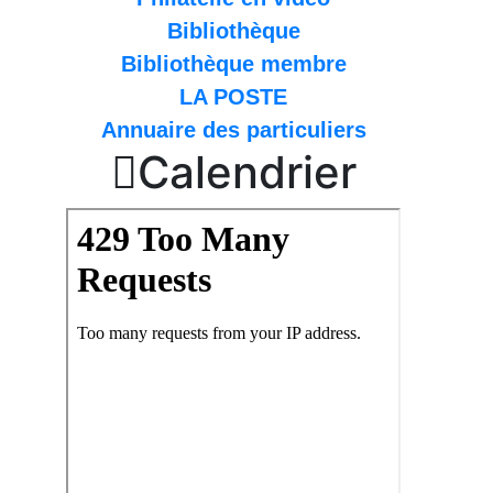
Bibliothèque
Bibliothèque membre
LA POSTE
Annuaire des particuliers

Calendrier