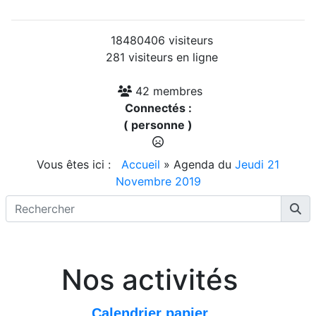
18480406 visiteurs
281 visiteurs en ligne
42 membres
Connectés :
( personne )
Vous êtes ici :
Accueil
»
Agenda du
Jeudi 21
Novembre 2019
Nos activités
Calendrier papier