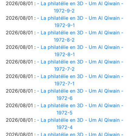
2026/08/01 :
- La philatélie en 3D - Um Al Qiwain -
1972-9-2
2026/08/01 :
- La philatélie en 3D - Um Al Qiwain -
1972-9-1
2026/08/01 :
- La philatélie en 3D - Um Al Qiwain -
1972-8-2
2026/08/01 :
- La philatélie en 3D - Um Al Qiwain -
1972-8-1
2026/08/01 :
- La philatélie en 3D - Um Al Qiwain -
1972-7-2
2026/08/01 :
- La philatélie en 3D - Um Al Qiwain -
1972-7-1
2026/08/01 :
- La philatélie en 3D - Um Al Qiwain -
1972-6
2026/08/01 :
- La philatélie en 3D - Um Al Qiwain -
1972-5
2026/08/01 :
- La philatélie en 3D - Um Al Qiwain -
1972-4
2026/08/01 :
- La philatélie en 3D - Um Al Qiwain -