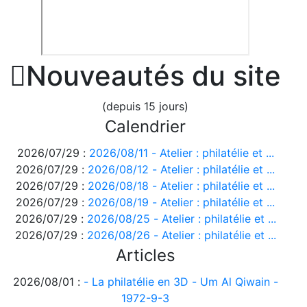

Nouveautés du site
(depuis 15 jours)
Calendrier
2026/07/29 :
2026/08/11 - Atelier : philatélie et ...
2026/07/29 :
2026/08/12 - Atelier : philatélie et ...
2026/07/29 :
2026/08/18 - Atelier : philatélie et ...
2026/07/29 :
2026/08/19 - Atelier : philatélie et ...
2026/07/29 :
2026/08/25 - Atelier : philatélie et ...
2026/07/29 :
2026/08/26 - Atelier : philatélie et ...
Articles
2026/08/01 :
- La philatélie en 3D - Um Al Qiwain -
1972-9-3