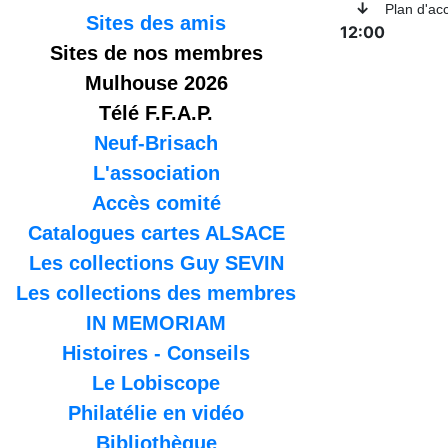
↓
Plan d'ac
Sites des amis
12:00
Sites de nos membres
Mulhouse 2026
Télé F.F.A.P.
Neuf-Brisach
L'association
Accès comité
Catalogues cartes ALSACE
Les collections Guy SEVIN
Les collections des membres
IN MEMORIAM
Histoires - Conseils
Le Lobiscope
Philatélie en vidéo
Bibliothèque