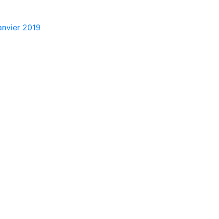
anvier 2019