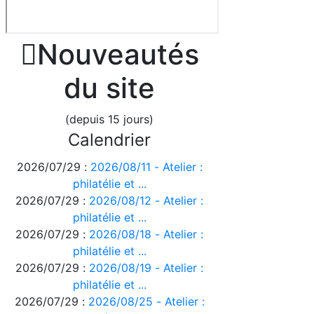

Nouveautés
du site
(depuis 15 jours)
Calendrier
2026/07/29 :
2026/08/11 - Atelier :
philatélie et ...
2026/07/29 :
2026/08/12 - Atelier :
philatélie et ...
2026/07/29 :
2026/08/18 - Atelier :
philatélie et ...
2026/07/29 :
2026/08/19 - Atelier :
philatélie et ...
2026/07/29 :
2026/08/25 - Atelier :