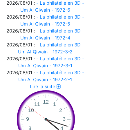
2026/08/01 :
- La philatélie en 3D -
Um Al Qiwain - 1972-6
2026/08/01 :
- La philatélie en 3D -
Um Al Qiwain - 1972-5
2026/08/01 :
- La philatélie en 3D -
Um Al Qiwain - 1972-4
2026/08/01 :
- La philatélie en 3D -
Um Al Qiwain - 1972-3-2
2026/08/01 :
- La philatélie en 3D -
Um Al Qiwain - 1972-3-1
2026/08/01 :
- La philatélie en 3D -
Um Al Qiwain - 1972-2-1
2026/08/01 :
Lire la suite
- La philatélie en 3D -
Um Al Qiwain - 1972-1-1
2026/08/01 :
- La philatélie en 3D -
Corée du Nord - 1986-1
2026/08/01 :
- La philatélie en 3D -
Corée du Nord - 1976-3
2026/08/01 :
- La philatélie en 3D -