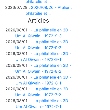
philatélie et ...
2026/07/29 :
2026/08/26 - Atelier :
philatélie et ...
Articles
2026/08/01 :
- La philatélie en 3D -
Um Al Qiwain - 1972-9-3
2026/08/01 :
- La philatélie en 3D -
Um Al Qiwain - 1972-9-2
2026/08/01 :
- La philatélie en 3D -
Um Al Qiwain - 1972-9-1
2026/08/01 :
- La philatélie en 3D -
Um Al Qiwain - 1972-8-2
2026/08/01 :
- La philatélie en 3D -
Um Al Qiwain - 1972-8-1
2026/08/01 :
- La philatélie en 3D -
Um Al Qiwain - 1972-7-2
2026/08/01 :
- La philatélie en 3D -
Um Al Qiwain - 1972-7-1