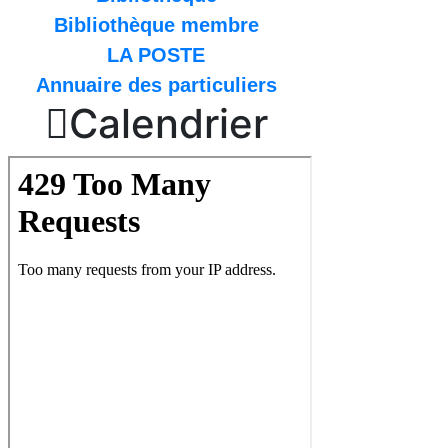
Bibliothèque membre
LA POSTE
Annuaire des particuliers

Calendrier