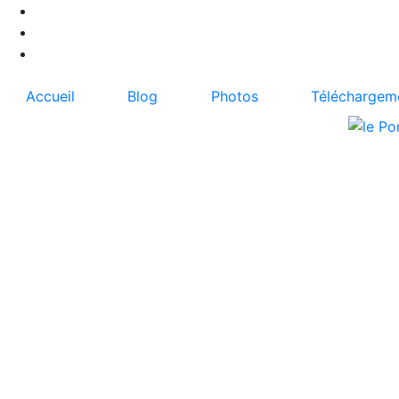
Accueil
Blog
Photos
Téléchargem