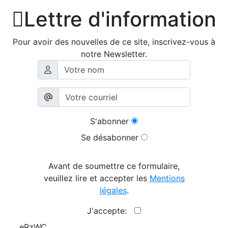

Lettre d'information
Pour avoir des nouvelles de ce site, inscrivez-vous à
notre Newsletter.
S'abonner
Se désabonner
Avant de soumettre ce formulaire,
veuillez lire et accepter les
Mentions
légales
.
J'accepte:
eRzWC