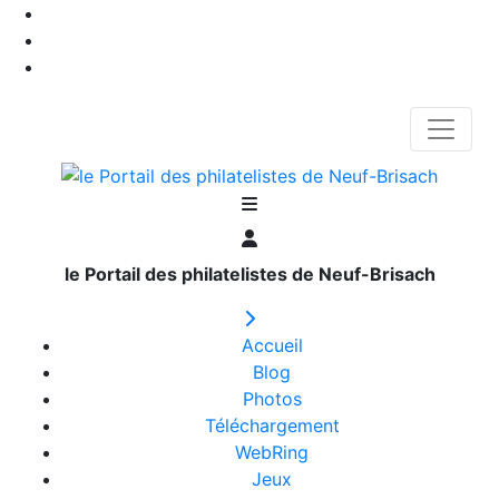
le Portail des philatelistes de Neuf-Brisach
Accueil
Blog
Photos
Téléchargement
WebRing
Jeux