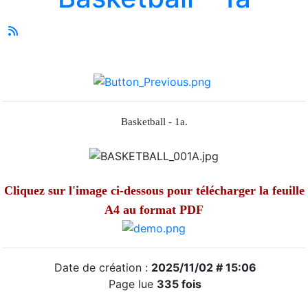
Basketball - 1a.
Cliquez sur l'image ci-dessous pour télécharger la feuille
A4 au format PDF
Date de création :
2025/11/02 # 15:06
Page lue
335 fois