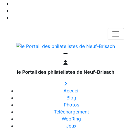
le Portail des philatelistes de Neuf-Brisach
Accueil
Blog
Photos
Téléchargement
WebRing
Jeux