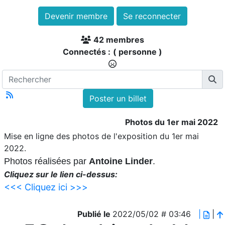
Devenir membre
Se reconnecter
42 membres
Connectés :
( personne )
Poster un billet
Photos du 1er mai 2022
Mise en ligne des photos de l'exposition du 1er mai
2022.
Photos réalisées par
Antoine Linder
.
Cliquez sur le lien ci-dessus:
<<< Cliquez ici >>>
Publié le
2022/05/02 # 03:46
|
|