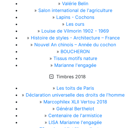
»
Valérie Belin
»
Salon international de l'agriculture
»
Lapins - Cochons
»
Les ours
»
Louise de Vilmorin 1902 - 1969
»
Histoire de styles - Architecture – France
»
Nouvel An chinois – Année du cochon
»
BOUCHERON
»
Tissus motifs nature
»
Marianne l'engagée
Timbres 2018
»
Les toits de Paris
»
Déclaration universelle des droits de l'homme
»
Marcophilex XLII Vertou 2018
»
Général Berthelot
»
Centenaire de l'armistice
»
LISA Marianne l'engagée