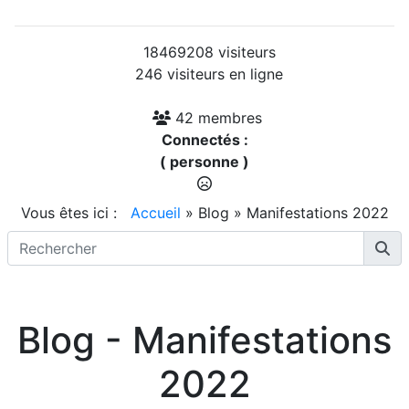
18469208 visiteurs
246 visiteurs en ligne
42 membres
Connectés :
( personne )
Vous êtes ici :
Accueil
»
Blog
»
Manifestations 2022
Blog - Manifestations
2022