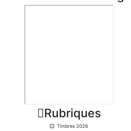

Rubriques
Timbres 2026