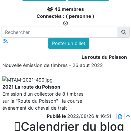
42 membres
Connectés :
( personne )
Poster un billet
La route du Poisson
Nouvelle émission de timbres - 26 aout 2022
2021 La route du Poisson
Emission d'un collector de 8 timbres
sur la "Route du Poisson" , la course
événement du cheval de trait
Publié le
2022/08/26 # 16:51
|
|

Calendrier du blog