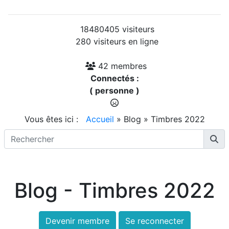
18480405 visiteurs
280 visiteurs en ligne
42 membres
Connectés :
( personne )
Vous êtes ici :
Accueil
»
Blog
»
Timbres 2022
Blog - Timbres 2022
Devenir membre
Se reconnecter