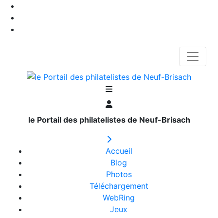
le Portail des philatelistes de Neuf-Brisach
Accueil
Blog
Photos
Téléchargement
WebRing
Jeux