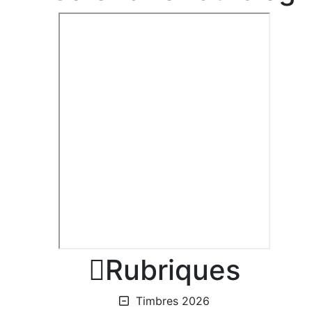

Rubriques
Timbres 2026