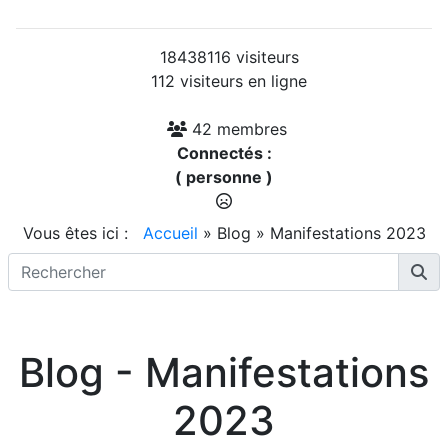
18438116 visiteurs
112 visiteurs en ligne
42 membres
Connectés :
( personne )
Vous êtes ici :
Accueil
»
Blog
»
Manifestations 2023
Blog - Manifestations
2023