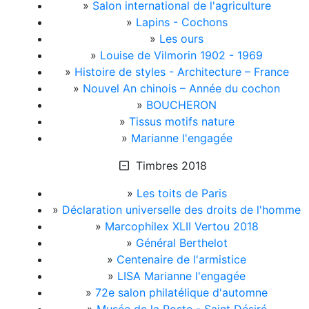
»
Salon international de l'agriculture
»
Lapins - Cochons
»
Les ours
»
Louise de Vilmorin 1902 - 1969
»
Histoire de styles - Architecture – France
»
Nouvel An chinois – Année du cochon
»
BOUCHERON
»
Tissus motifs nature
»
Marianne l'engagée
Timbres 2018
»
Les toits de Paris
»
Déclaration universelle des droits de l'homme
»
Marcophilex XLII Vertou 2018
»
Général Berthelot
»
Centenaire de l'armistice
»
LISA Marianne l'engagée
»
72e salon philatélique d'automne