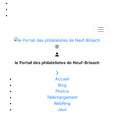
le Portail des philatelistes de Neuf-Brisach
Accueil
Blog
Photos
Téléchargement
WebRing
Jeux