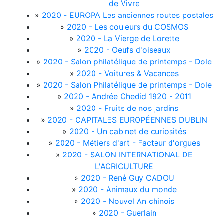
de Vivre
»
2020 - EUROPA Les anciennes routes postales
»
2020 - Les couleurs du COSMOS
»
2020 - La Vierge de Lorette
»
2020 - Oeufs d'oiseaux
»
2020 - Salon philatélique de printemps - Dole
»
2020 - Voitures & Vacances
»
2020 - Salon Philatélique de printemps - Dole
»
2020 - Andrée Chedid 1920 - 2011
»
2020 - Fruits de nos jardins
»
2020 - CAPITALES EUROPÉENNES DUBLIN
»
2020 - Un cabinet de curiosités
»
2020 - Métiers d'art - Facteur d'orgues
»
2020 - SALON INTERNATIONAL DE
L'ACRICULTURE
»
2020 - René Guy CADOU
»
2020 - Animaux du monde
»
2020 - Nouvel An chinois
»
2020 - Guerlain