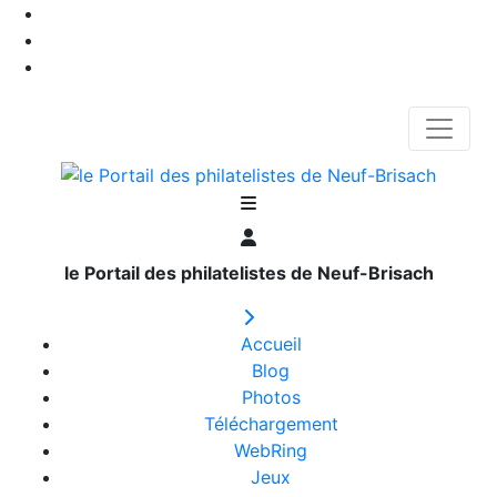
le Portail des philatelistes de Neuf-Brisach
Accueil
Blog
Photos
Téléchargement
WebRing
Jeux