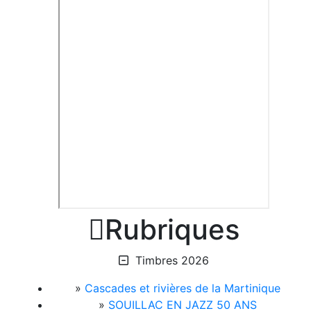

Rubriques
Timbres 2026
»
Cascades et rivières de la Martinique
»
SOUILLAC EN JAZZ 50 ANS