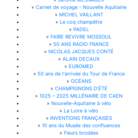
»
Carnet de voyage - Nouvelle Aquitaine
»
MICHEL VAILLANT
»
Le coq champêtre
»
PADEL
»
FAIRE REVIVRE MOSSOUL
»
50 ANS RADIO FRANCE
»
NICOLAS JACQUES CONTÉ
»
ALAIN DECAUX
»
EUROMED
»
50 ans de l'arrivée du Tour de France
»
OCÉANS
»
CHAMPIGNONS D’ÉTÉ
»
1025 – 2025 MILLÉNAIRE DE CAEN
»
Nouvelle-Aquitaine à vélo
»
La Loire à vélo
»
INVENTIONS FRANÇAISES
»
10 ans du Musée des confluences
»
Fleurs brodées