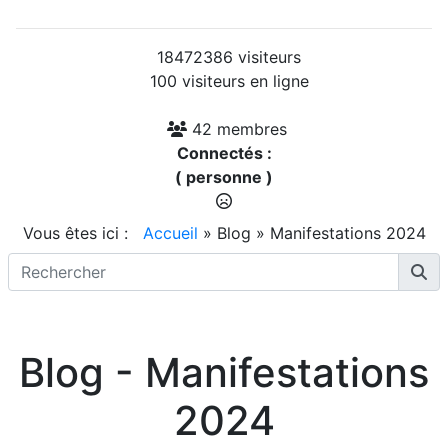
18472386 visiteurs
100 visiteurs en ligne
42 membres
Connectés :
( personne )
Vous êtes ici :
Accueil
»
Blog
»
Manifestations 2024
Blog - Manifestations
2024