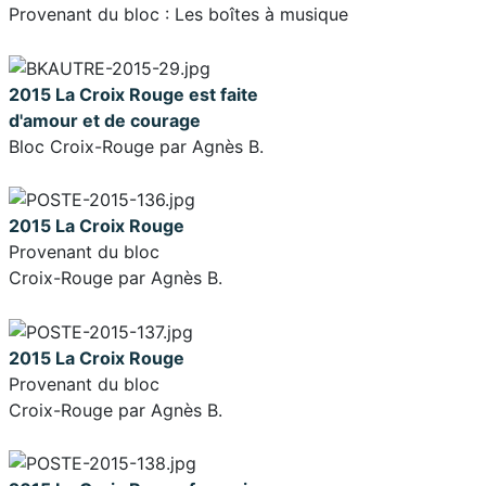
Provenant du bloc : Les boîtes à musique
2015 La Croix Rouge est faite
d'amour et de courage
Bloc Croix-Rouge par Agnès B.
2015 La Croix Rouge
Provenant du bloc
Croix-Rouge par Agnès B.
2015 La Croix Rouge
Provenant du bloc
Croix-Rouge par Agnès B.