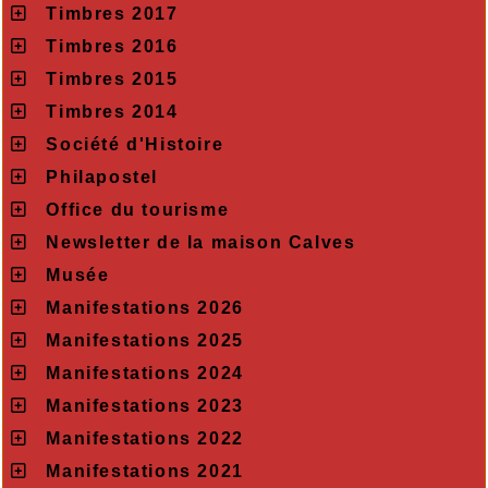
Timbres 2017
Timbres 2016
Timbres 2015
Timbres 2014
Société d'Histoire
Philapostel
Office du tourisme
Newsletter de la maison Calves
Musée
Manifestations 2026
Manifestations 2025
Manifestations 2024
Manifestations 2023
Manifestations 2022
Manifestations 2021