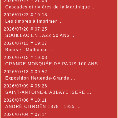
2026/07/27 # 21:05
Cascades et rivières de la Martinique ...
2026/07/23 # 19:18
Les timbres à imprimer ...
2026/07/20 # 07:25
SOUILLAC EN JAZZ 50 ANS ...
2026/07/13 # 19:17
Bourse - Mulhouse ...
2026/07/13 # 19:03
GRANDE MOSQUÉE DE PARIS 100 ANS ...
2026/07/13 # 09:52
Exposition Hettende-Grande ...
2026/07/09 # 05:26
SAINT-ANTOINE-L’ABBAYE ISÈRE ...
2026/07/06 # 10:11
ANDRÉ CITROËN 1878 - 1935 ...
2026/07/04 # 07:14