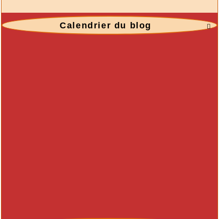
Calendrier du blog
