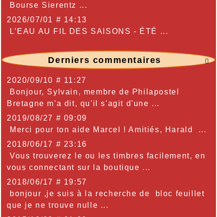
Bourse Sierentz ...
2026/07/01 # 14:13
L’EAU AU FIL DES SAISONS - ÉTÉ ...
Derniers commentaires

2020/09/10 # 11:27
Bonjour, Sylvain, membre de Philapostel
Bretagne m'a dit, qu'il s'agit d'une ...
2019/08/27 # 09:09
Merci pour ton aide Marcel ! Amitiés, Harald ...
2018/06/17 # 23:16
Vous trouverez le ou les timbres facilement, en
vous connectant sur la boutique ...
2018/06/17 # 19:57
bonjour ,je suis à la recherche de bloc feuillet
que je ne trouve nulle ...