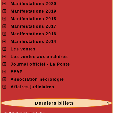
Manifestations 2020
Manifestations 2019
Manifestations 2018
Manifestations 2017
Manifestations 2016
Manifestations 2014
Les ventes
Les ventes aux enchères
Journal officiel - La Poste
FFAP
Association nécrologie
Affaires judiciaires
Derniers billets
