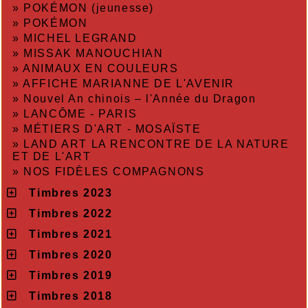
»
POKÉMON (jeunesse)
»
POKÉMON
»
MICHEL LEGRAND
»
MISSAK MANOUCHIAN
»
ANIMAUX EN COULEURS
»
AFFICHE MARIANNE DE L'AVENIR
»
Nouvel An chinois – l'Année du Dragon
»
LANCÔME - PARIS
»
MÉTIERS D'ART - MOSAÏSTE
»
LAND ART LA RENCONTRE DE LA NATURE
ET DE L'ART
»
NOS FIDÈLES COMPAGNONS
Timbres 2023
Timbres 2022
Timbres 2021
Timbres 2020
Timbres 2019
Timbres 2018