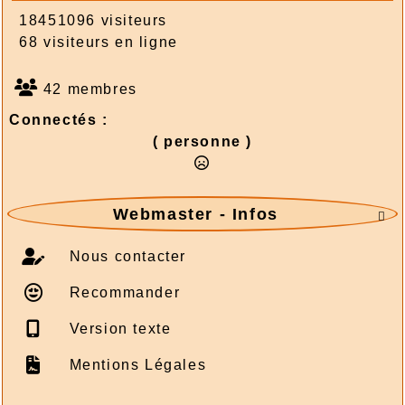
18451096 visiteurs
68 visiteurs en ligne
42 membres
Connectés :
( personne )
Webmaster - Infos

Nous contacter
Recommander
Version texte
Mentions Légales