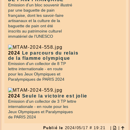
Emission d'un bloc souvenir illustré
par une baguette de pain
française, dont les savoir-faire
artisanaux et la culture de la
baguette de pain ont été
inscrits
au patrimoine culturel
immatériel de l'UNESCO
2024
Le parcours du relais
de la flamme olympique
Emission d'un collector de 8 TP
lettre internationale - en route
pour les Jeux Olympiques et
Paralympiques de PARIS 2024
2024
Seule la victoire est jolie
Emission d'un collector de 3 TP lettre
internationale - en route pour les
Jeux Olympiques et Paralympiques
de PARIS 2024
Publié le
2024/05/17 # 19:21
|
|