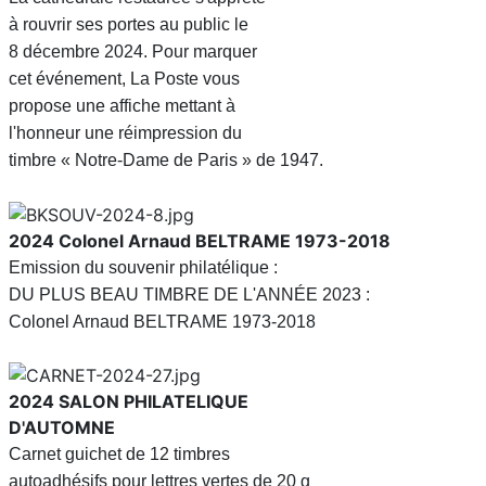
à rouvrir ses portes au public le
8 décembre 2024. Pour marquer
cet événement, La Poste vous
propose une affiche mettant à
l'honneur une réimpression du
timbre « Notre-Dame de Paris » de 1947.
2024
Colonel Arnaud BELTRAME 1973-2018
Emission du souvenir philatélique :
DU PLUS BEAU TIMBRE DE L'ANNÉE 2023 :
Colonel Arnaud BELTRAME 1973-2018
2024
SALON PHILATELIQUE
D'AUTOMNE
Carnet guichet de 12 timbres
autoadhésifs
pour lettres vertes de 20 g