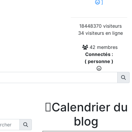
]
18448370 visiteurs
34 visiteurs en ligne
42 membres
Connectés :
( personne )

Calendrier du
blog