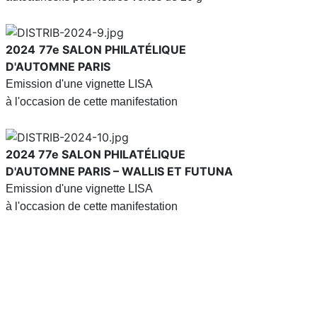
2024
77e SALON PHILATÉLIQUE
D'AUTOMNE PARIS
Emission d'une vignette LISA
à l'occasion de cette manifestation
2024
77e SALON PHILATÉLIQUE
D'AUTOMNE PARIS – WALLIS ET FUTUNA
Emission d'une vignette LISA
à l'occasion de cette manifestation