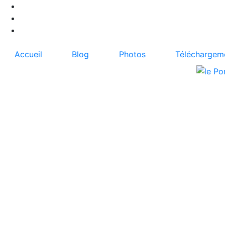
Accueil
Blog
Photos
Téléchargem