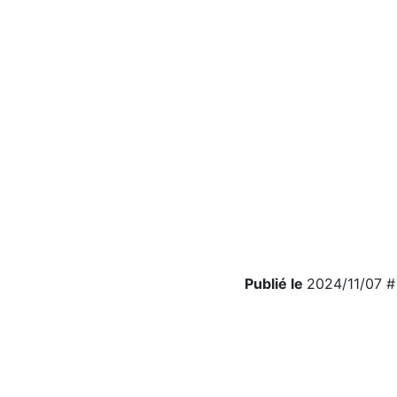
Publié le
2024/11/07 