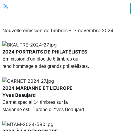
Nouvelle émission de timbres - 7 novembre 2024
2024
PORTRAITS DE PHILATÉLISTES
Emmission d'un bloc de 6 timbres qui
rend hommage à des grands philatélistes.
2024
MARIANNE ET L'EUROPE
Yves Beaujard
Carnet spécial 14 timbres sur la
Marianne est l'Europe d' Yves Beaujard