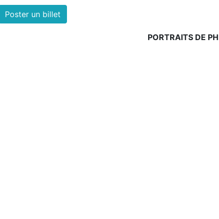
Poster un billet
PORTRAITS DE PH