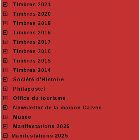
Timbres 2021
Timbres 2020
Timbres 2019
Timbres 2018
Timbres 2017
Timbres 2016
Timbres 2015
Timbres 2014
Société d'Histoire
Philapostel
Office du tourisme
Newsletter de la maison Calves
Musée
Manifestations 2026
Manifestations 2025