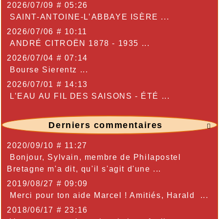
2026/07/09 # 05:26
SAINT-ANTOINE-L’ABBAYE ISÈRE ...
2026/07/06 # 10:11
ANDRÉ CITROËN 1878 - 1935 ...
2026/07/04 # 07:14
Bourse Sierentz ...
2026/07/01 # 14:13
L’EAU AU FIL DES SAISONS - ÉTÉ ...
Derniers commentaires

2020/09/10 # 11:27
Bonjour, Sylvain, membre de Philapostel
Bretagne m'a dit, qu'il s'agit d'une ...
2019/08/27 # 09:09
Merci pour ton aide Marcel ! Amitiés, Harald ...
2018/06/17 # 23:16