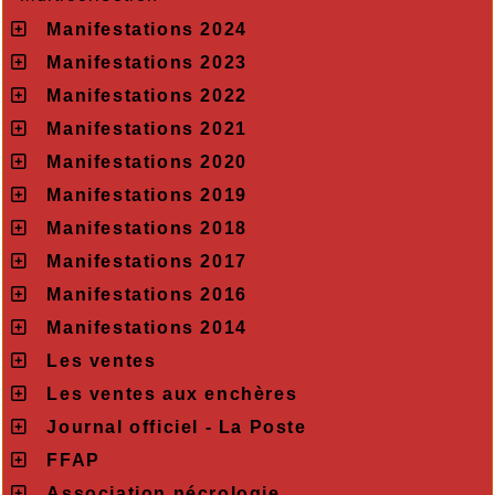
Manifestations 2024
Manifestations 2023
Manifestations 2022
Manifestations 2021
Manifestations 2020
Manifestations 2019
Manifestations 2018
Manifestations 2017
Manifestations 2016
Manifestations 2014
Les ventes
Les ventes aux enchères
Journal officiel - La Poste
FFAP
Association nécrologie