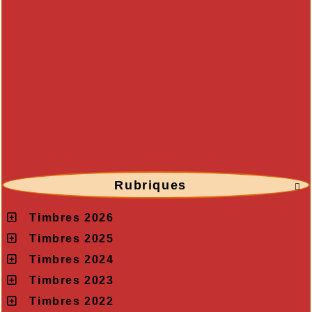
Rubriques

Timbres 2026
Timbres 2025
Timbres 2024
Timbres 2023
Timbres 2022