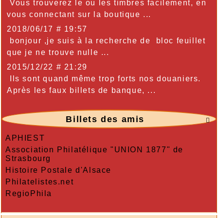
Vous trouverez le ou les timbres facilement, en
vous connectant sur la boutique ...
2018/06/17 # 19:57
bonjour ,je suis à la recherche de bloc feuillet
que je ne trouve nulle ...
2015/12/22 # 21:29
Ils sont quand même trop forts nos douaniers.
Après les faux billets de banque, ...
Billets des amis

APHIEST
Association Philatélique "UNION 1877" de
Strasbourg
Histoire Postale d'Alsace
Philatelistes.net
RegioPhila