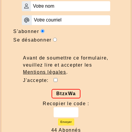
S'abonner
Se désabonner
Avant de soumettre ce formulaire,
veuillez lire et accepter les
Mentions légales
.
J'accepte:
BtzxWa
Recopier le code :
Envoyer
44 Abonnés