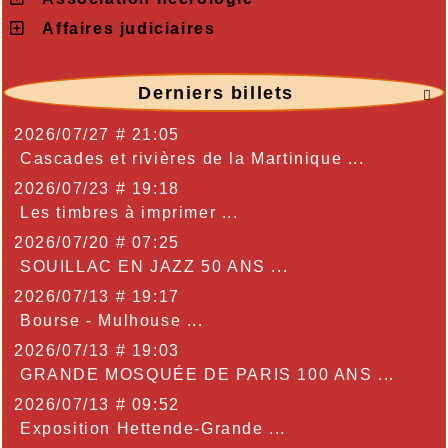
Affaires judiciaires
Derniers billets

2026/07/27 # 21:05
Cascades et rivières de la Martinique ...
2026/07/23 # 19:18
Les timbres à imprimer ...
2026/07/20 # 07:25
SOUILLAC EN JAZZ 50 ANS ...
2026/07/13 # 19:17
Bourse - Mulhouse ...
2026/07/13 # 19:03
GRANDE MOSQUÉE DE PARIS 100 ANS ...
2026/07/13 # 09:52
Exposition Hettende-Grande ...