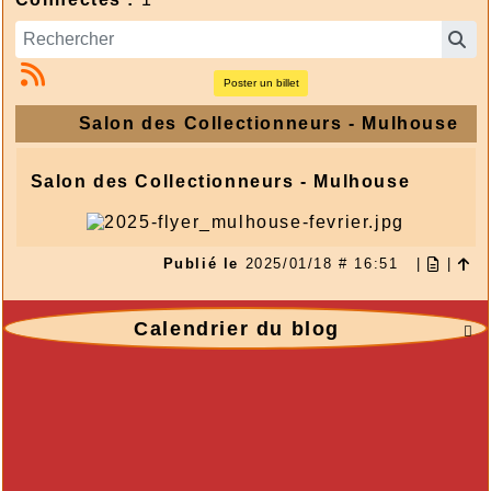
Poster un billet
Salon des Collectionneurs - Mulhouse
Salon des Collectionneurs - Mulhouse
Publié le
2025/01/18 # 16:51
|
|
Calendrier du blog
