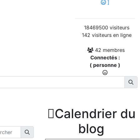
]
18469500 visiteurs
142 visiteurs en ligne
42 membres
Connectés :
( personne )

Calendrier du
blog