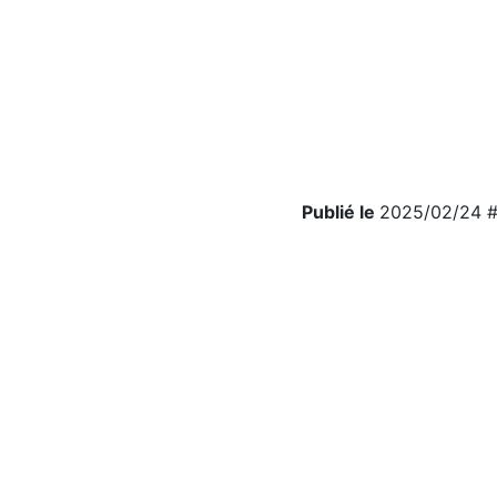
Publié le
2025/02/24 