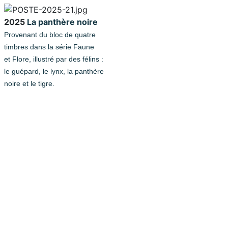
2025
La panthère noire
Provenant du bloc de quatre
timbres dans la série Faune
et Flore, illustré par des félins :
le guépard, le lynx, la panthère
noire et le tigre.