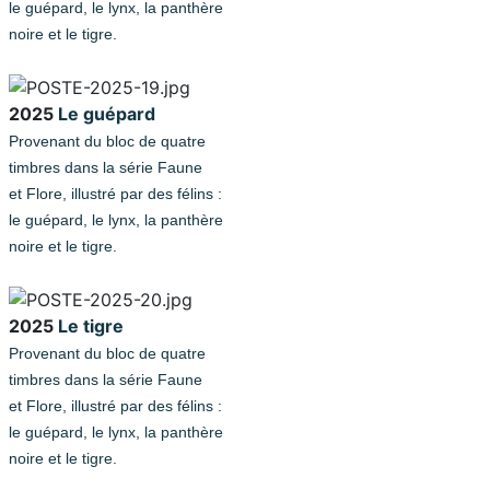
le guépard, le lynx, la panthère
noire et le tigre.
2025
Le guépard
Provenant du bloc de quatre
timbres dans la série Faune
et Flore, illustré par des félins :
le guépard, le lynx, la panthère
noire et le tigre.
2025
Le tigre
Provenant du bloc de quatre
timbres dans la série Faune
et Flore, illustré par des félins :
le guépard, le lynx, la panthère
noire et le tigre.