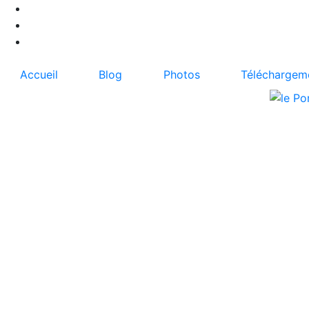
Accueil
Blog
Photos
Téléchargem