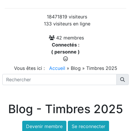
18471819 visiteurs
133 visiteurs en ligne
42 membres
Connectés :
( personne )
Vous êtes ici :
Accueil
»
Blog
»
Timbres 2025
Blog - Timbres 2025
Devenir membre
Se reconnecter