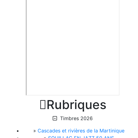

Rubriques
Timbres 2026
»
Cascades et rivières de la Martinique