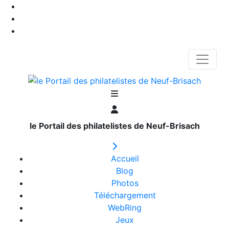
le Portail des philatelistes de Neuf-Brisach
Accueil
Blog
Photos
Téléchargement
WebRing
Jeux