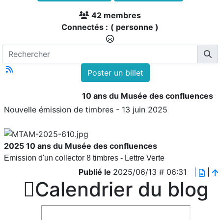
42 membres
Connectés :
( personne )
Poster un billet
10 ans du Musée des confluences
Nouvelle émission de timbres - 13 juin 2025
2025
10 ans du Musée des confluences
Emission d'un collector 8 timbres - Lettre Verte
Publié le
2025/06/13 # 06:31
|
|

Calendrier du blog