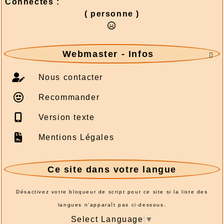
Connectés :
( personne )
Webmaster - Infos

Nous contacter
Recommander
Version texte
Mentions Légales
Ce site dans votre langue
Désactivez votre bloqueur de script pour ce site si la liste des
langues n'apparaît pas ci-dessous.
Select Language
▼