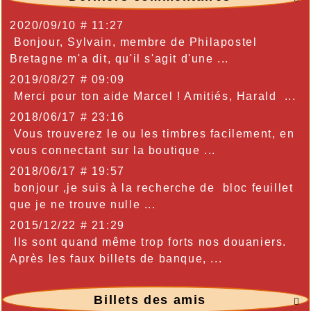
2020/09/10 # 11:27
Bonjour, Sylvain, membre de Philapostel
Bretagne m'a dit, qu'il s'agit d'une ...
2019/08/27 # 09:09
Merci pour ton aide Marcel ! Amitiés, Harald ...
2018/06/17 # 23:16
Vous trouverez le ou les timbres facilement, en
vous connectant sur la boutique ...
2018/06/17 # 19:57
bonjour ,je suis à la recherche de bloc feuillet
que je ne trouve nulle ...
2015/12/22 # 21:29
Ils sont quand même trop forts nos douaniers.
Après les faux billets de banque, ...
Billets des amis
