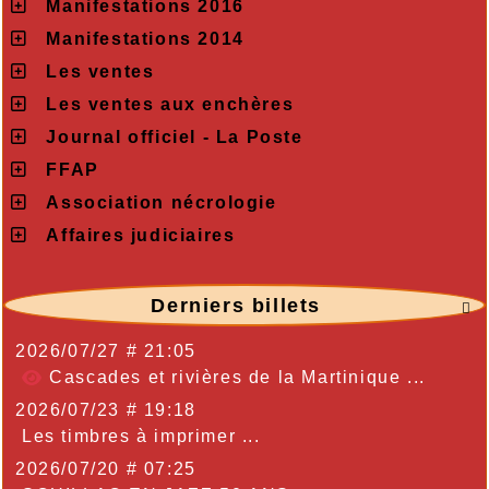
Manifestations 2016
Manifestations 2014
Les ventes
Les ventes aux enchères
Journal officiel - La Poste
FFAP
Association nécrologie
Affaires judiciaires
Derniers billets

2026/07/27 # 21:05
Cascades et rivières de la Martinique ...
2026/07/23 # 19:18
Les timbres à imprimer ...
2026/07/20 # 07:25