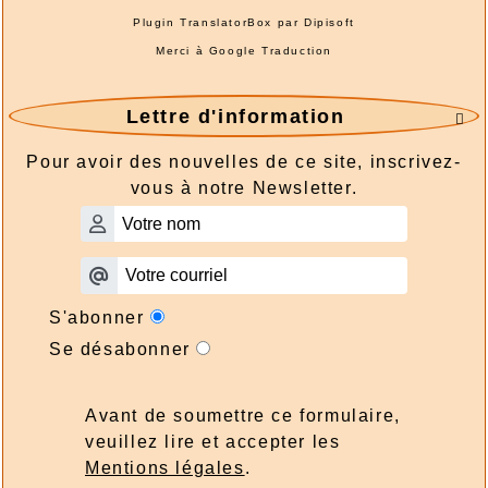
Plugin TranslatorBox par
Dipisoft
Merci à
Google Traduction
Lettre d'information

Pour avoir des nouvelles de ce site, inscrivez-
vous à notre Newsletter.
S'abonner
Se désabonner
Avant de soumettre ce formulaire,
veuillez lire et accepter les
Mentions légales
.