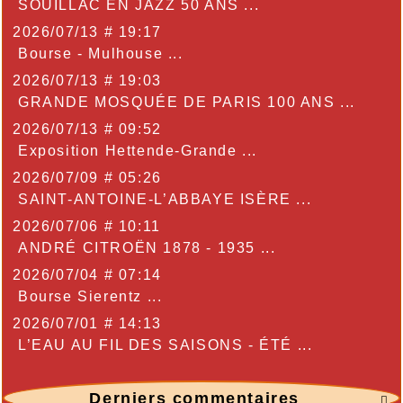
SOUILLAC EN JAZZ 50 ANS ...
2026/07/13 # 19:17
Bourse - Mulhouse ...
2026/07/13 # 19:03
GRANDE MOSQUÉE DE PARIS 100 ANS ...
2026/07/13 # 09:52
Exposition Hettende-Grande ...
2026/07/09 # 05:26
SAINT-ANTOINE-L’ABBAYE ISÈRE ...
2026/07/06 # 10:11
ANDRÉ CITROËN 1878 - 1935 ...
2026/07/04 # 07:14
Bourse Sierentz ...
2026/07/01 # 14:13
L’EAU AU FIL DES SAISONS - ÉTÉ ...
Derniers commentaires
