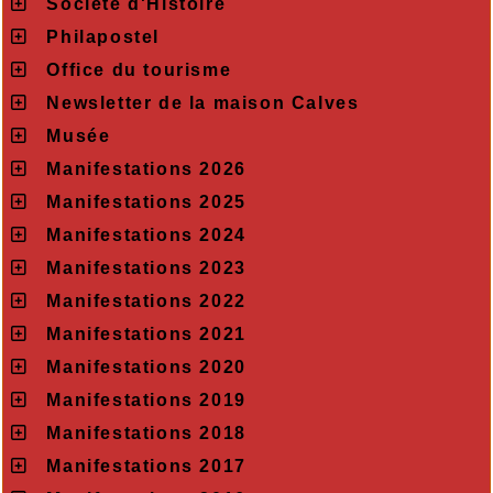
Société d'Histoire
Philapostel
Office du tourisme
Newsletter de la maison Calves
Musée
Manifestations 2026
Manifestations 2025
Manifestations 2024
Manifestations 2023
Manifestations 2022
Manifestations 2021
Manifestations 2020
Manifestations 2019
Manifestations 2018
Manifestations 2017