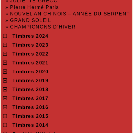
»
JULIETTE GRÉCO
»
Pierre Hermé Paris
»
NOUVEL AN CHINOIS – ANNÉE DU SERPENT
»
GRAND SOLEIL
»
CHAMPIGNONS D'HIVER
Timbres 2024
Timbres 2023
Timbres 2022
Timbres 2021
Timbres 2020
Timbres 2019
Timbres 2018
Timbres 2017
Timbres 2016
Timbres 2015
Timbres 2014