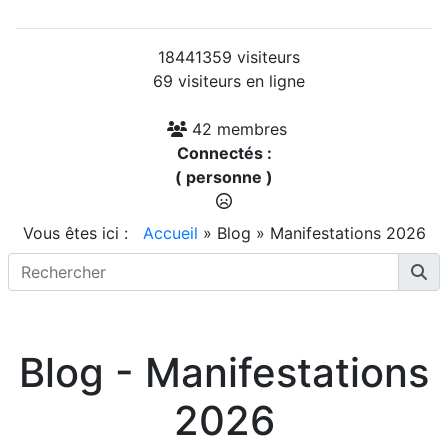
18441359 visiteurs
69 visiteurs en ligne
42 membres
Connectés :
( personne )
Vous êtes ici :
Accueil
»
Blog
»
Manifestations 2026
Blog - Manifestations
2026