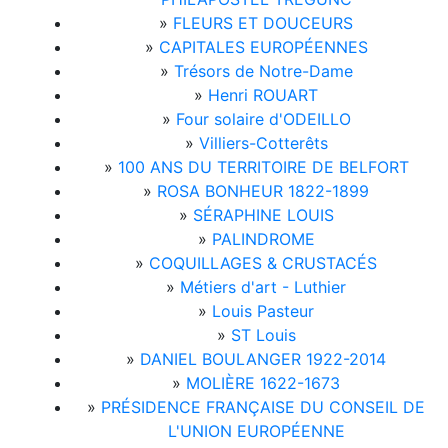
»
FLEURS ET DOUCEURS
»
CAPITALES EUROPÉENNES
»
Trésors de Notre-Dame
»
Henri ROUART
»
Four solaire d'ODEILLO
»
Villiers-Cotterêts
»
100 ANS DU TERRITOIRE DE BELFORT
»
ROSA BONHEUR 1822-1899
»
SÉRAPHINE LOUIS
»
PALINDROME
»
COQUILLAGES & CRUSTACÉS
»
Métiers d'art - Luthier
»
Louis Pasteur
»
ST Louis
»
DANIEL BOULANGER 1922-2014
»
MOLIÈRE 1622-1673
»
PRÉSIDENCE FRANÇAISE DU CONSEIL DE
L'UNION EUROPÉENNE