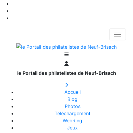
le Portail des philatelistes de Neuf-Brisach
Accueil
Blog
Photos
Téléchargement
WebRing
Jeux