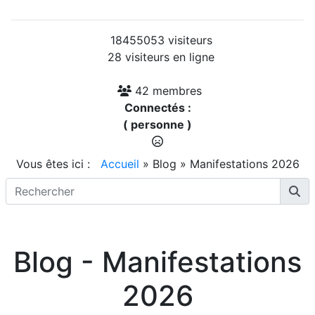
18455053 visiteurs
28 visiteurs en ligne
42 membres
Connectés :
( personne )
Vous êtes ici :
Accueil
»
Blog
»
Manifestations 2026
Blog - Manifestations
2026