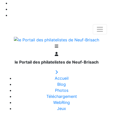
le Portail des philatelistes de Neuf-Brisach
Accueil
Blog
Photos
Téléchargement
WebRing
Jeux