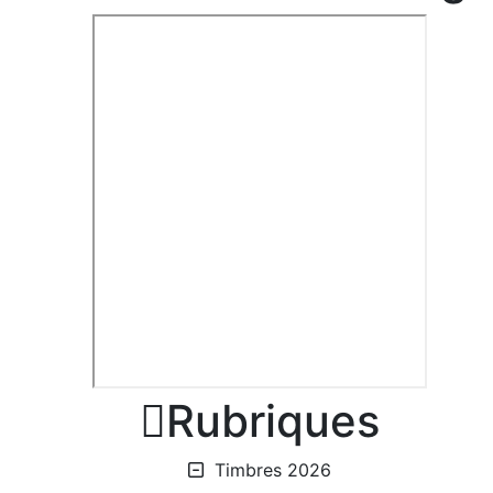

Rubriques
Timbres 2026