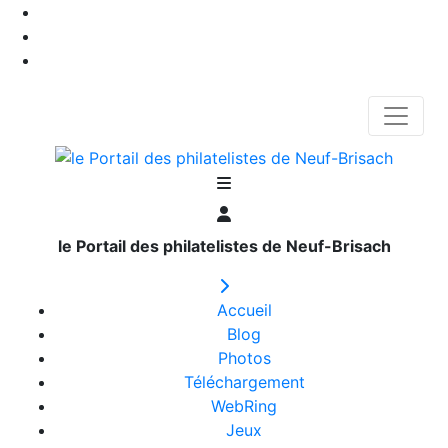
le Portail des philatelistes de Neuf-Brisach
Accueil
Blog
Photos
Téléchargement
WebRing
Jeux