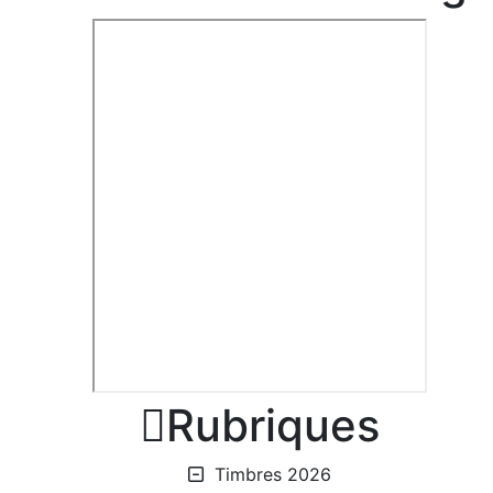

Rubriques
Timbres 2026