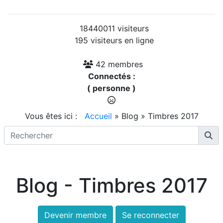
18440011 visiteurs
195 visiteurs en ligne
42 membres
Connectés :
( personne )
Vous êtes ici :
Accueil
»
Blog
»
Timbres 2017
Blog - Timbres 2017
Devenir membre
Se reconnecter