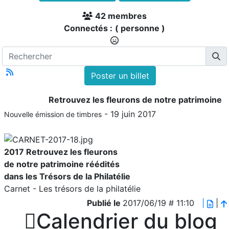
42 membres
Connectés :
( personne )
Poster un billet
Retrouvez les fleurons de notre patrimoine
- 19 juin 2017
Nouvelle émission de timbres
2017
Retrouvez les fleurons
de notre patrimoine réédités
dans les Trésors de la Philatélie
Carnet - Les trésors de la philatélie
Publié le
2017/06/19 # 11:10
|
|

Calendrier du blog