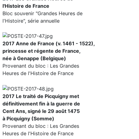
l'Histoire de France
Bloc souvenir "Grandes Heures de
l'Histoire", série annuelle
2017 Anne de France (v. 1461 - 1522),
princesse et régente de France,
née à Genappe (Belgique)
Provenant du bloc : Les Grandes
Heures de l'Histoire de France
2017 Le traité de Picquigny met
définitivement fin à la guerre de
Cent Ans, signé le 29 août 1475
à Picquigny (Somme)
Provenant du bloc : Les Grandes
Heures de l'Histoire de France