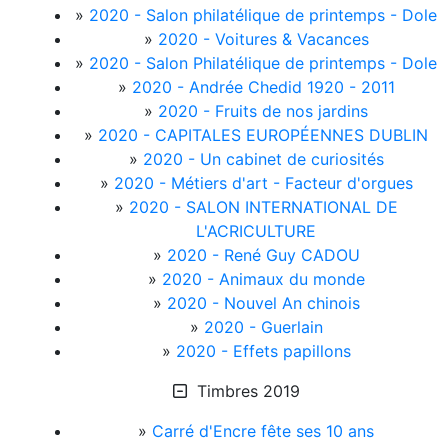
»
2020 - Salon philatélique de printemps - Dole
»
2020 - Voitures & Vacances
»
2020 - Salon Philatélique de printemps - Dole
»
2020 - Andrée Chedid 1920 - 2011
»
2020 - Fruits de nos jardins
»
2020 - CAPITALES EUROPÉENNES DUBLIN
»
2020 - Un cabinet de curiosités
»
2020 - Métiers d'art - Facteur d'orgues
»
2020 - SALON INTERNATIONAL DE
L'ACRICULTURE
»
2020 - René Guy CADOU
»
2020 - Animaux du monde
»
2020 - Nouvel An chinois
»
2020 - Guerlain
»
2020 - Effets papillons
Timbres 2019
»
Carré d'Encre fête ses 10 ans