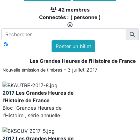
42 membres
Connectés :
( personne )
Poster un billet
Les Grandes Heures de l'Histoire de France
- 3 juillet 2017
Nouvelle émission de timbres
2017
Les Grandes Heures de
l'Histoire de France
Bloc "Grandes Heures de
l'Histoire", série annuelle
2017
Les Grandes Heures de