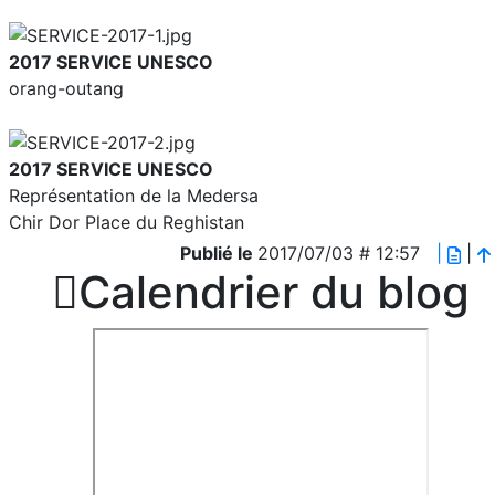
2017 SERVICE UNESCO
orang-outang
2017 SERVICE UNESCO
Représentation de la Medersa
Chir Dor Place du Reghistan
Publié le
2017/07/03 # 12:57
|
|

Calendrier du blog