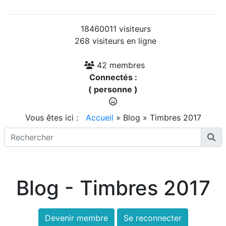
18460011 visiteurs
268 visiteurs en ligne
42 membres
Connectés :
( personne )
Vous êtes ici :
Accueil
»
Blog
»
Timbres 2017
Blog - Timbres 2017
Devenir membre
Se reconnecter