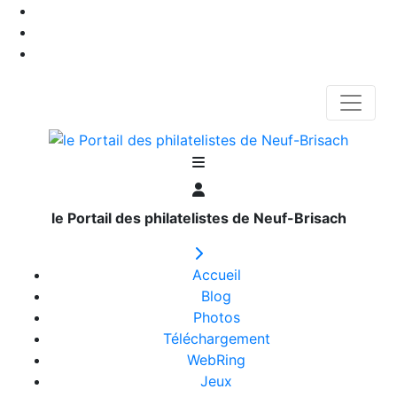
le Portail des philatelistes de Neuf-Brisach
Accueil
Blog
Photos
Téléchargement
WebRing
Jeux