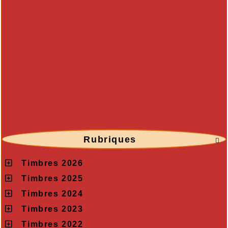
Rubriques

Timbres 2026
Timbres 2025
Timbres 2024
Timbres 2023
Timbres 2022