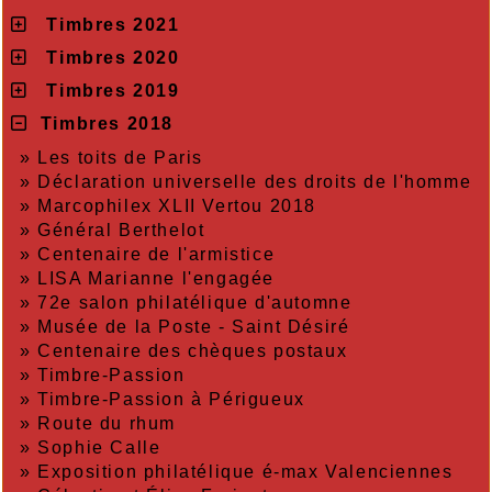
Timbres 2021
Timbres 2020
Timbres 2019
Timbres 2018
»
Les toits de Paris
»
Déclaration universelle des droits de l'homme
»
Marcophilex XLII Vertou 2018
»
Général Berthelot
»
Centenaire de l'armistice
»
LISA Marianne l'engagée
»
72e salon philatélique d'automne
»
Musée de la Poste - Saint Désiré
»
Centenaire des chèques postaux
»
Timbre-Passion
»
Timbre-Passion à Périgueux
»
Route du rhum
»
Sophie Calle
»
Exposition philatélique é-max Valenciennes