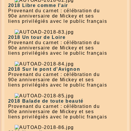
2018
Libre comme l'air
Provenant du carnet : célébration du
90e anniversaire de Mickey et ses
liens privilégiés avec le public français
2018
Un tour de Loire
Provenant du carnet : célébration du
90e anniversaire de Mickey et ses
liens privilégiés avec le public français
2018
Sur le pont d'Avignon
Provenant du carnet : célébration du
90e anniversaire de Mickey et ses
liens privilégiés avec le public français
2018
Balade de toute beauté
Provenant du carnet : célébration du
90e anniversaire de Mickey et ses
liens privilégiés avec le public français