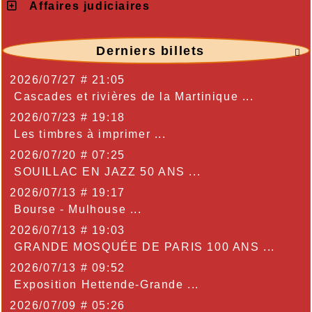
Affaires judiciaires
Derniers billets

2026/07/27 # 21:05
Cascades et rivières de la Martinique ...
2026/07/23 # 19:18
Les timbres à imprimer ...
2026/07/20 # 07:25
SOUILLAC EN JAZZ 50 ANS ...
2026/07/13 # 19:17
Bourse - Mulhouse ...
2026/07/13 # 19:03
GRANDE MOSQUÉE DE PARIS 100 ANS ...
2026/07/13 # 09:52
Exposition Hettende-Grande ...
2026/07/09 # 05:26