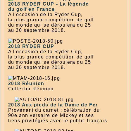
2018
RYDER CUP - La légende
du golf en France
A l'occasion de la Ryder Cup,
la plus grande compétition de golf
du monde qui se déroulera du 25
au 30 septembre 2018.
2018
RYDER CUP
A l'occasion de la Ryder Cup,
la plus grande compétition de golf
du monde qui se déroulera du 25
au 30 septembre 2018.
2018 Réunion
Collector Réunion
2018 Aux pieds de la Dame de Fer
Provenant du carnet : célébration du
90e anniversaire de Mickey et ses
liens privilégiés avec le public français