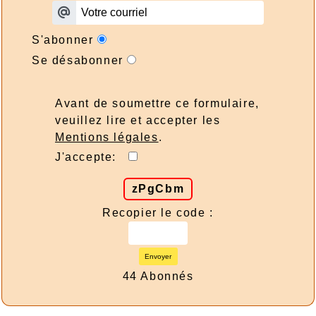
S'abonner
Se désabonner
Avant de soumettre ce formulaire,
veuillez lire et accepter les
Mentions légales
.
J'accepte:
zPgCbm
Recopier le code :
Envoyer
44 Abonnés