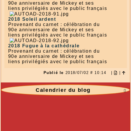
90e anniversaire de Mickey et ses
liens privilégiés avec le public français
2018
Soleil ardent
Provenant du carnet : célébration du
90e anniversaire de Mickey et ses
liens privilégiés avec le public français
2018
Fugue à la cathédrale
Provenant du carnet : célébration du
90e anniversaire de Mickey et ses
liens privilégiés avec le public français
Publié le
2018/07/02 # 10:14
|
|
Calendrier du blog
