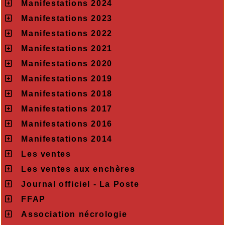
Manifestations 2024
Manifestations 2023
Manifestations 2022
Manifestations 2021
Manifestations 2020
Manifestations 2019
Manifestations 2018
Manifestations 2017
Manifestations 2016
Manifestations 2014
Les ventes
Les ventes aux enchères
Journal officiel - La Poste
FFAP
Association nécrologie