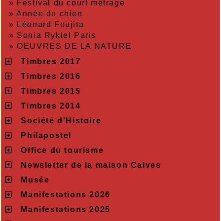
»
Festival du court métrage
»
Année du chien
»
Léonard Foujita
»
Sonia Rykiel Paris
»
OEUVRES DE LA NATURE
Timbres 2017
Timbres 2016
Timbres 2015
Timbres 2014
Société d'Histoire
Philapostel
Office du tourisme
Newsletter de la maison Calves
Musée
Manifestations 2026
Manifestations 2025