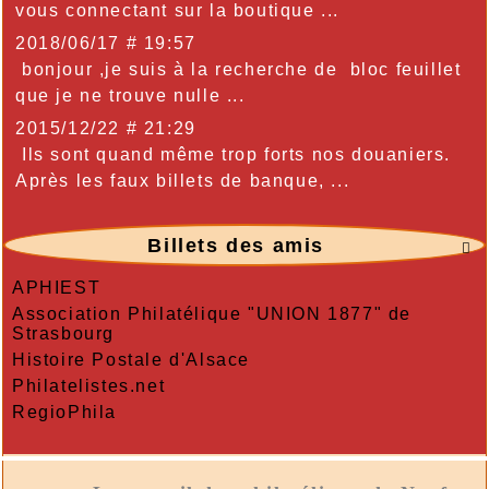
vous connectant sur la boutique ...
2018/06/17 # 19:57
bonjour ,je suis à la recherche de bloc feuillet
que je ne trouve nulle ...
2015/12/22 # 21:29
Ils sont quand même trop forts nos douaniers.
Après les faux billets de banque, ...
Billets des amis

APHIEST
Association Philatélique "UNION 1877" de
Strasbourg
Histoire Postale d'Alsace
Philatelistes.net
RegioPhila