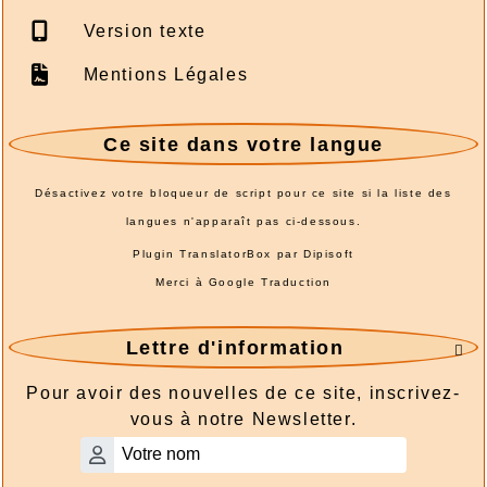
Version texte
Mentions Légales
Ce site dans votre langue
Désactivez votre bloqueur de script pour ce site si la liste des
langues n'apparaît pas ci-dessous.
Plugin TranslatorBox par
Dipisoft
Merci à
Google Traduction
Lettre d'information

Pour avoir des nouvelles de ce site, inscrivez-
vous à notre Newsletter.