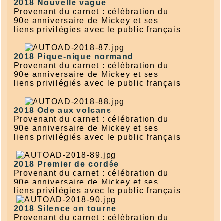
2018
Nouvelle vague
Provenant du carnet : célébration du
90e anniversaire de Mickey et ses
liens privilégiés avec le public français
2018
Pique-nique normand
Provenant du carnet : célébration du
90e anniversaire de Mickey et ses
liens privilégiés avec le public français
2018
Ode aux volcans
Provenant du carnet : célébration du
90e anniversaire de Mickey et ses
liens privilégiés avec le public français
2018
Premier de cordée
Provenant du carnet : célébration du
90e anniversaire de Mickey et ses
liens privilégiés avec le public français
2018
Silence on tourne
Provenant du carnet : célébration du