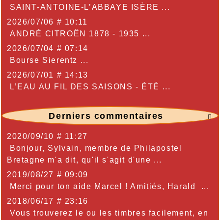
SAINT-ANTOINE-L’ABBAYE ISÈRE ...
2026/07/06 # 10:11
ANDRÉ CITROËN 1878 - 1935 ...
2026/07/04 # 07:14
Bourse Sierentz ...
2026/07/01 # 14:13
L’EAU AU FIL DES SAISONS - ÉTÉ ...
Derniers commentaires

2020/09/10 # 11:27
Bonjour, Sylvain, membre de Philapostel
Bretagne m'a dit, qu'il s'agit d'une ...
2019/08/27 # 09:09
Merci pour ton aide Marcel ! Amitiés, Harald ...
2018/06/17 # 23:16
Vous trouverez le ou les timbres facilement, en