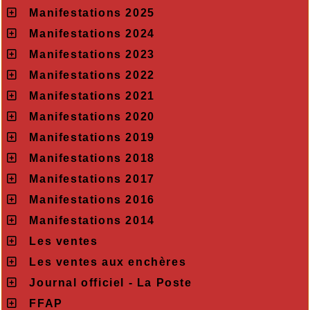
Manifestations 2025
Manifestations 2024
Manifestations 2023
Manifestations 2022
Manifestations 2021
Manifestations 2020
Manifestations 2019
Manifestations 2018
Manifestations 2017
Manifestations 2016
Manifestations 2014
Les ventes
Les ventes aux enchères
Journal officiel - La Poste
FFAP