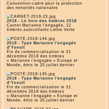
Convention-cadre pour la protection
des minorités nationales
2018 -
Le livre des timbres 2018
Carnet Marianne l'engagée, 12
timbres autocollants Lettre Verte
2018 -
Type Marianne l'engagée
d'Yseult
Fin de commercialisation le 31
décembre 2018 des timbres
« Marianne l'engagée » Europe et
Monde, émis le 20 juillet dernier
2018 -
Type Marianne l'engagée
d'Yseult
Fin de commercialisation le 31
décembre 2018 des timbres
« Marianne l'engagée » Europe et
Monde, émis le 20 juillet dernier