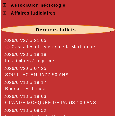
Association nécrologie
Affaires judiciaires
Derniers billets

2026/07/27 # 21:05
Cascades et rivières de la Martinique ...
2026/07/23 # 19:18
Les timbres à imprimer ...
2026/07/20 # 07:25
SOUILLAC EN JAZZ 50 ANS ...
2026/07/13 # 19:17
Bourse - Mulhouse ...
2026/07/13 # 19:03
GRANDE MOSQUÉE DE PARIS 100 ANS ...
2026/07/13 # 09:52