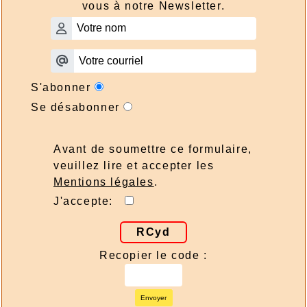
vous à notre Newsletter.
S'abonner
Se désabonner
Avant de soumettre ce formulaire,
veuillez lire et accepter les
Mentions légales
.
J'accepte:
RCyd
Recopier le code :
Envoyer