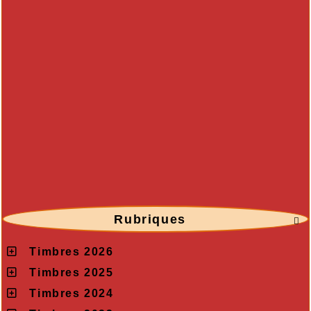
Rubriques

Timbres 2026
Timbres 2025
Timbres 2024