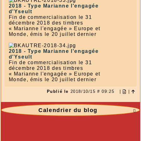
2018 -
Type Marianne l'engagée
d'Yseult
Fin de commercialisation le 31
décembre 2018 des timbres
« Marianne l'engagée » Europe et
Monde, émis le 20 juillet dernier
2018 -
Type Marianne l'engagée
d'Yseult
Fin de commercialisation le 31
décembre 2018 des timbres
« Marianne l'engagée » Europe et
Monde, émis le 20 juillet dernier
Publié le
2018/10/15 # 09:25
|
|
Calendrier du blog
