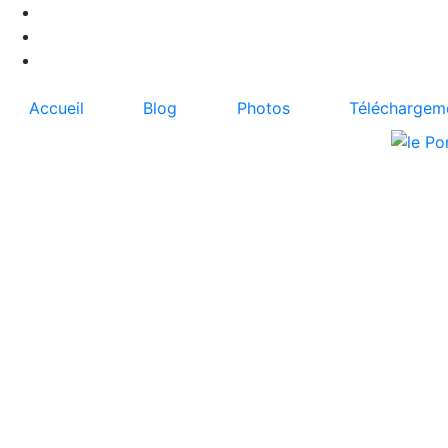
Accueil
Blog
Photos
Téléchargem