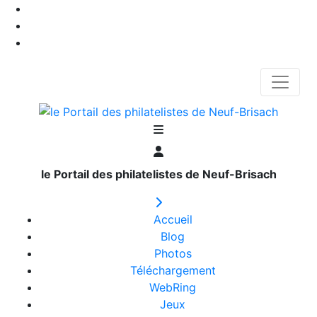
le Portail des philatelistes de Neuf-Brisach
Accueil
Blog
Photos
Téléchargement
WebRing
Jeux