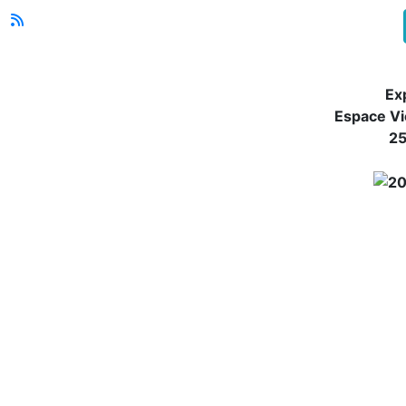
Ex
Espace Vi
25