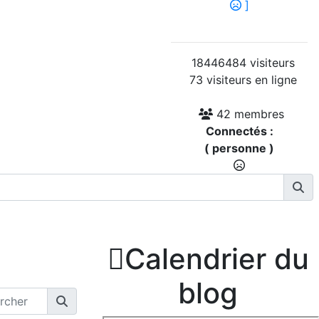
]
18446484 visiteurs
73 visiteurs en ligne
42 membres
Connectés :
( personne )

Calendrier du
blog