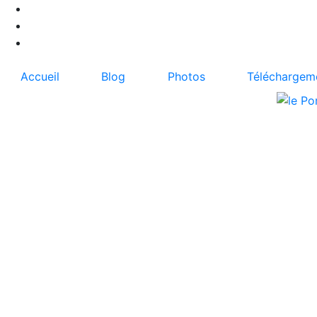
Accueil
Blog
Photos
Téléchargem