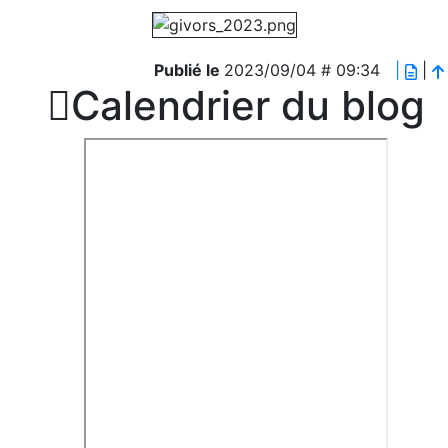
Publié le
2023/09/04 # 09:34
|
|

Calendrier du blog