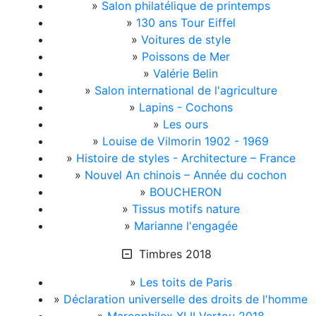
»
Salon philatélique de printemps
»
130 ans Tour Eiffel
»
Voitures de style
»
Poissons de Mer
»
Valérie Belin
»
Salon international de l'agriculture
»
Lapins - Cochons
»
Les ours
»
Louise de Vilmorin 1902 - 1969
»
Histoire de styles - Architecture – France
»
Nouvel An chinois – Année du cochon
»
BOUCHERON
»
Tissus motifs nature
»
Marianne l'engagée
Timbres 2018
»
Les toits de Paris
»
Déclaration universelle des droits de l'homme