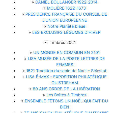
»
DANIEL BOULANGER 1922-2014
»
MOLIÈRE 1622-1673
»
PRÉSIDENCE FRANÇAISE DU CONSEIL DE
L'UNION EUROPÉENNE
»
Notre Planète bleue
»
LES EXCLUSIFS LÉGUMES D'HIVER
Timbres 2021
»
UN MONDE EN COMMUN EN 2101
»
LISA MUSÉE DE LA POSTE LETTRES DE
FEMMES
»
1521 Tradition du sapin de Noël – Sélestat
»
LISA É-MAX - EXPOSITION PHILATÉLIQUE
OUISTREHAM
»
80 ANS ORDRE DE LA LIBÉRATION
»
Les Boîtes à Timbres
»
ENSEMBLE FÊTONS UN NOËL QUI FAIT DU
BIEN