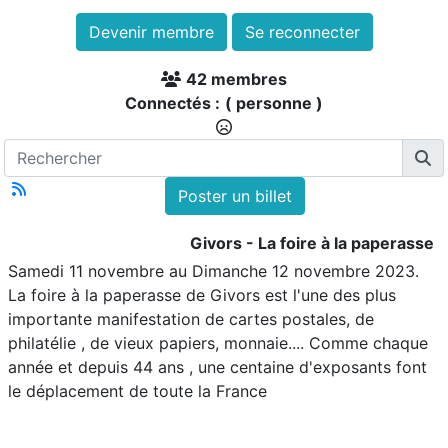
Devenir membre
Se reconnecter
42 membres
Connectés :
( personne )
Poster un billet
Givors - La foire à la paperasse
Samedi 11 novembre au Dimanche 12 novembre 2023.
La foire à la paperasse de Givors est l'une des plus
importante manifestation de cartes postales, de
philatélie , de vieux papiers, monnaie.... Comme chaque
année et depuis 44 ans , une centaine d'exposants font
le déplacement de toute la France