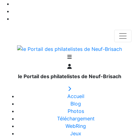
le Portail des philatelistes de Neuf-Brisach
Accueil
Blog
Photos
Téléchargement
WebRing
Jeux