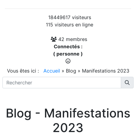
18449617 visiteurs
115 visiteurs en ligne
42 membres
Connectés :
( personne )
Vous êtes ici :
Accueil
»
Blog
»
Manifestations 2023
Blog - Manifestations
2023