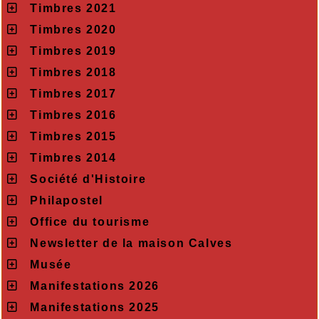
Timbres 2021
Timbres 2020
Timbres 2019
Timbres 2018
Timbres 2017
Timbres 2016
Timbres 2015
Timbres 2014
Société d'Histoire
Philapostel
Office du tourisme
Newsletter de la maison Calves
Musée
Manifestations 2026
Manifestations 2025