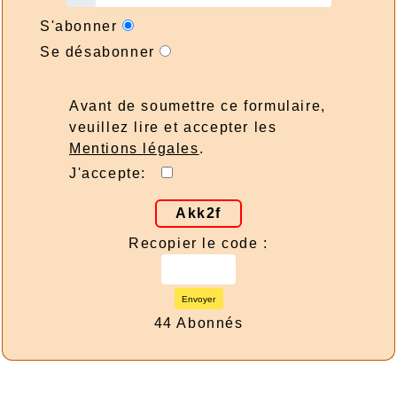
S'abonner
Se désabonner
Avant de soumettre ce formulaire,
veuillez lire et accepter les
Mentions légales
.
J'accepte:
Akk2f
Recopier le code :
Envoyer
44 Abonnés