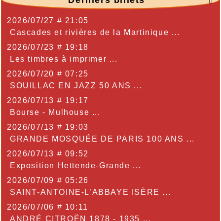
Derniers billets

2026/07/27 # 21:05
Cascades et rivières de la Martinique ...
2026/07/23 # 19:18
Les timbres à imprimer ...
2026/07/20 # 07:25
SOUILLAC EN JAZZ 50 ANS ...
2026/07/13 # 19:17
Bourse - Mulhouse ...
2026/07/13 # 19:03
GRANDE MOSQUÉE DE PARIS 100 ANS ...
2026/07/13 # 09:52
Exposition Hettende-Grande ...
2026/07/09 # 05:26
SAINT-ANTOINE-L’ABBAYE ISÈRE ...
2026/07/06 # 10:11
ANDRÉ CITROËN 1878 - 1935 ...