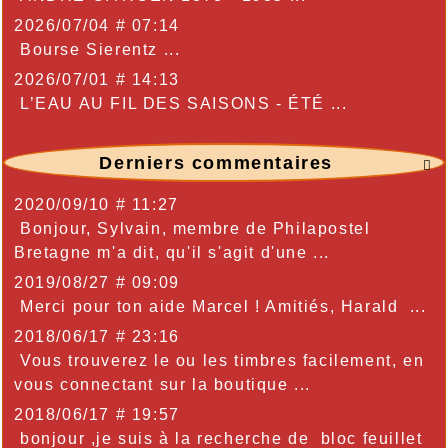
2026/07/04 # 07:14
Bourse Sierentz ...
2026/07/01 # 14:13
L’EAU AU FIL DES SAISONS - ÉTÉ ...
Derniers commentaires

2020/09/10 # 11:27
Bonjour, Sylvain, membre de Philapostel
Bretagne m'a dit, qu'il s'agit d'une ...
2019/08/27 # 09:09
Merci pour ton aide Marcel ! Amitiés, Harald ...
2018/06/17 # 23:16
Vous trouverez le ou les timbres facilement, en
vous connectant sur la boutique ...
2018/06/17 # 19:57
bonjour ,je suis à la recherche de bloc feuillet