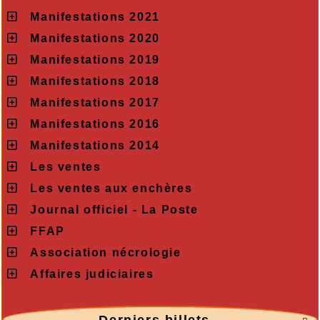
Manifestations 2021
Manifestations 2020
Manifestations 2019
Manifestations 2018
Manifestations 2017
Manifestations 2016
Manifestations 2014
Les ventes
Les ventes aux enchères
Journal officiel - La Poste
FFAP
Association nécrologie
Affaires judiciaires