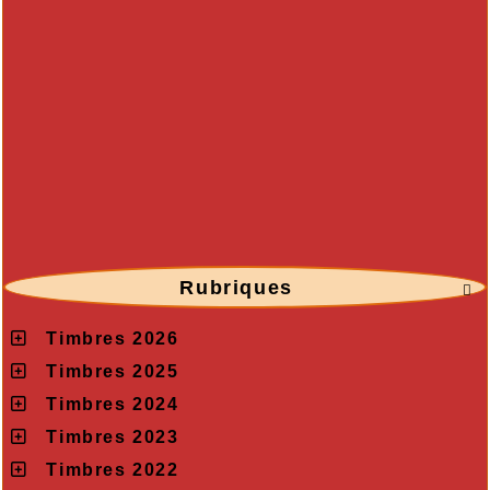
Rubriques

Timbres 2026
Timbres 2025
Timbres 2024
Timbres 2023
Timbres 2022