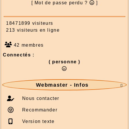
[ Mot de passe perdu ?
]
18471899 visiteurs
213 visiteurs en ligne
42 membres
Connectés :
( personne )
Webmaster - Infos

Nous contacter
Recommander
Version texte