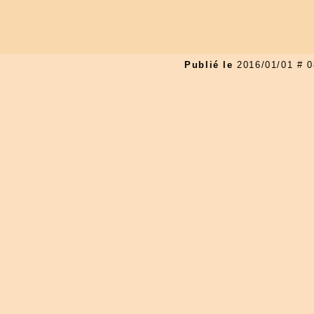
Publié le
2016/01/01 #