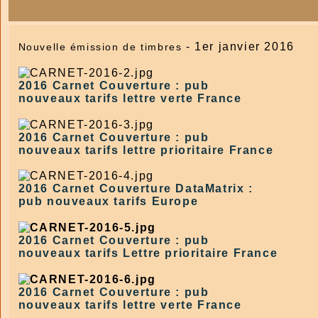
- 1er janvier 2016
Nouvelle émission de timbres
2016 Carnet Couverture : pub
nouveaux tarifs lettre verte France
2016 Carnet Couverture : pub
nouveaux tarifs
lettre prioritaire
France
2016 Carnet Couverture DataMatrix :
pub nouveaux tarifs Europe
2016 Carnet Couverture : pub
nouveaux tarifs Lettre prioritaire France
2016 Carnet Couverture : pub
nouveaux tarifs lettre verte France