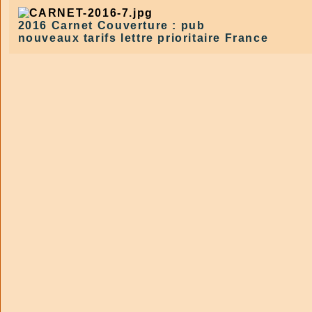
2016 Carnet Couverture : pub
nouveaux tarifs lettre
prioritaire
France