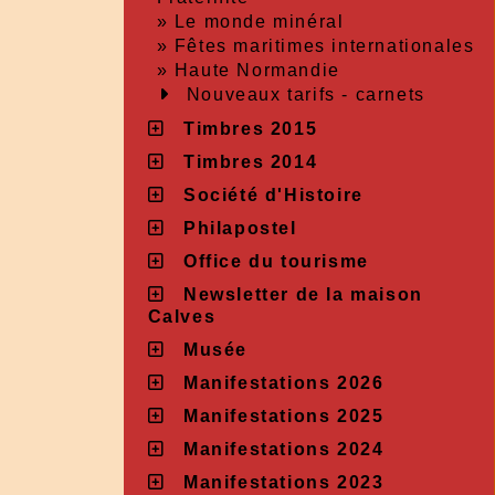
»
Le monde minéral
»
Fêtes maritimes internationales
»
Haute Normandie
Nouveaux tarifs - carnets
Timbres 2015
Timbres 2014
Société d'Histoire
Philapostel
Office du tourisme
Newsletter de la maison
Calves
Musée
Manifestations 2026
Manifestations 2025
Manifestations 2024
Manifestations 2023