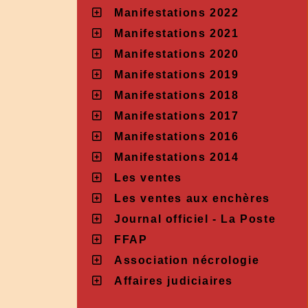
Manifestations 2022
Manifestations 2021
Manifestations 2020
Manifestations 2019
Manifestations 2018
Manifestations 2017
Manifestations 2016
Manifestations 2014
Les ventes
Les ventes aux enchères
Journal officiel - La Poste
FFAP
Association nécrologie
Affaires judiciaires