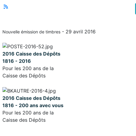
- 29 avril 2016
Nouvelle émission de timbres
2016 Caisse des Dépôts
1816 - 2016
Pour les 200 ans de la
Caisse des Dépôts
2016 Caisse des Dépôts
1816 - 200 ans avec vous
Pour les 200 ans de la
Caisse des Dépôts