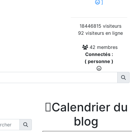
]
18446815 visiteurs
92 visiteurs en ligne
42 membres
Connectés :
( personne )

Calendrier du
blog