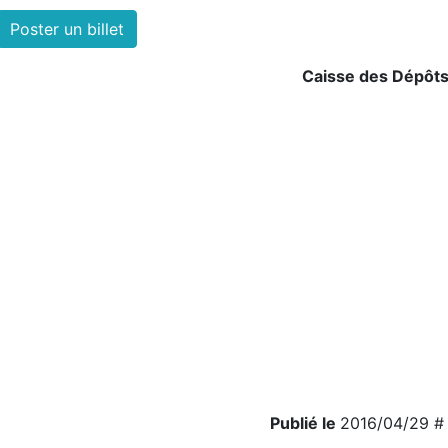
Poster un billet
Caisse des Dépôts
Publié le
2016/04/29 