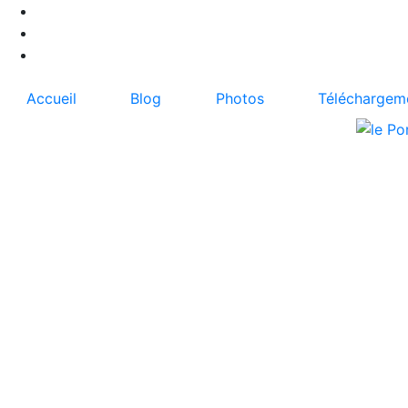
Accueil
Blog
Photos
Téléchargem