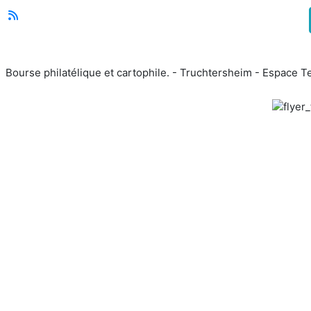
Bourse philatélique et cartophile. - Truchtersheim - Espace T