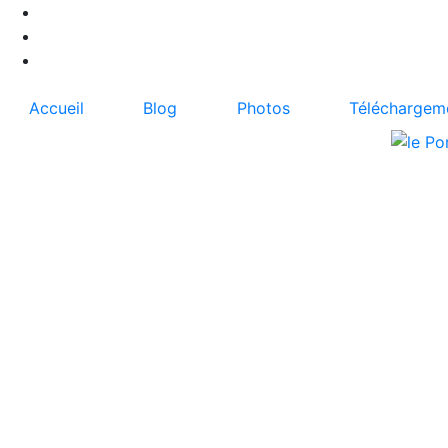
Accueil
Blog
Photos
Téléchargem