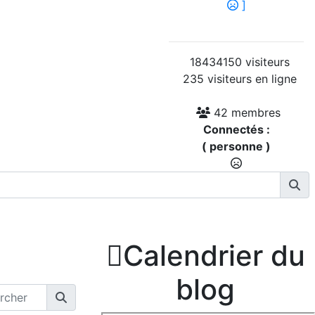
]
18434150 visiteurs
235 visiteurs en ligne
42 membres
Connectés :
( personne )

Calendrier du
blog