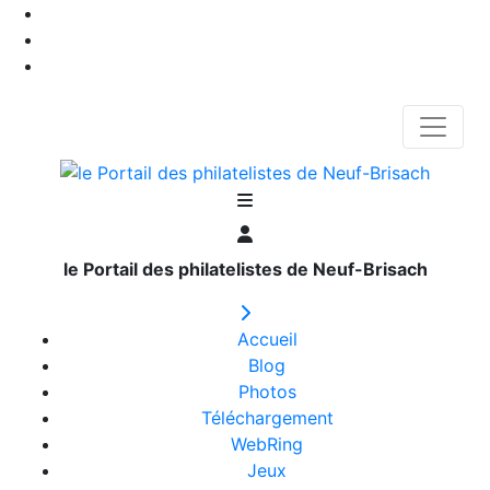
le Portail des philatelistes de Neuf-Brisach
Accueil
Blog
Photos
Téléchargement
WebRing
Jeux