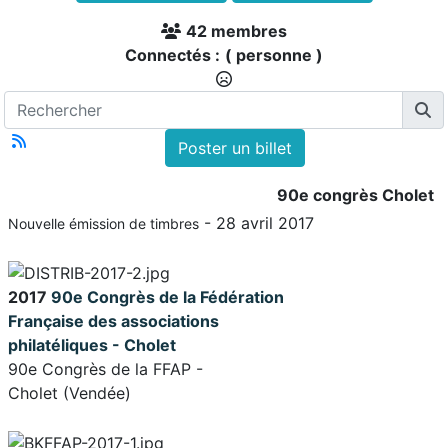
42 membres
Connectés :
( personne )
Poster un billet
90e congrès Cholet
- 28 avril 2017
Nouvelle émission de timbres
2017
90e Congrès de la
Fédération
Française des
associations
philatéliques - Cholet
90e Congrès de la FFAP -
Cholet (Vendée)