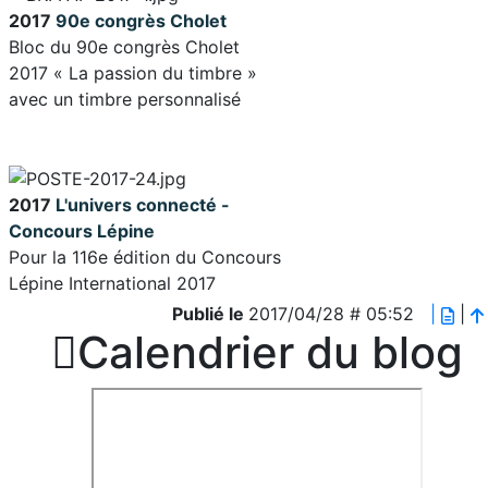
2017
90e congrès Cholet
Bloc du 90e congrès Cholet
2017 « La passion du timbre »
avec un timbre personnalisé
2017
L'univers connecté -
Concours Lépine
Pour la 116e édition du
Concours
Lépine International 2017
Publié le
2017/04/28 # 05:52
|
|

Calendrier du blog