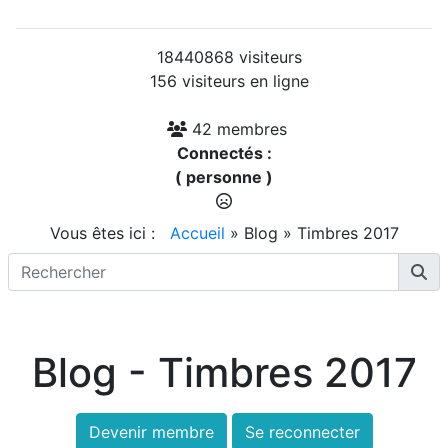
18440868 visiteurs
156 visiteurs en ligne
42 membres
Connectés :
( personne )
Vous êtes ici :
Accueil
»
Blog
»
Timbres 2017
Blog - Timbres 2017
Devenir membre
Se reconnecter