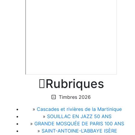

Rubriques
Timbres 2026
»
Cascades et rivières de la Martinique
»
SOUILLAC EN JAZZ 50 ANS
»
GRANDE MOSQUÉE DE PARIS 100 ANS
»
SAINT-ANTOINE-L’ABBAYE ISÈRE