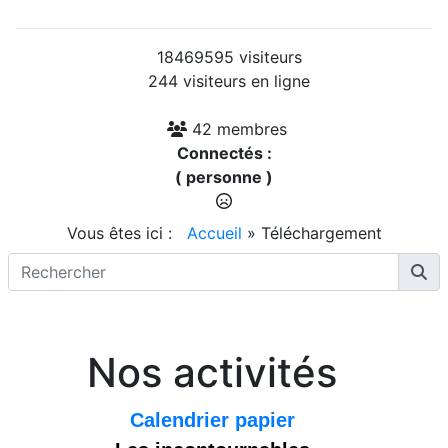
18469595 visiteurs
244 visiteurs en ligne
42 membres
Connectés :
( personne )
Vous êtes ici :
Accueil
»
Téléchargement
Nos activités
Calendrier papier