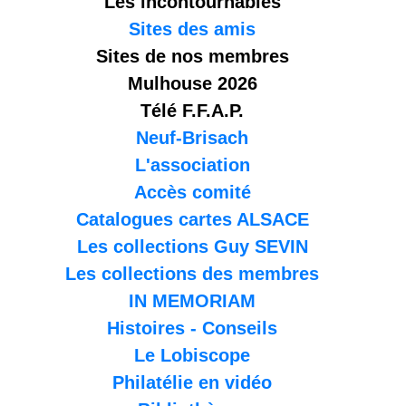
Les incontournables
Sites des amis
Sites de nos membres
Mulhouse 2026
Télé F.F.A.P.
Neuf-Brisach
L'association
Accès comité
Catalogues cartes ALSACE
Les collections Guy SEVIN
Les collections des membres
IN MEMORIAM
Histoires - Conseils
Le Lobiscope
Philatélie en vidéo