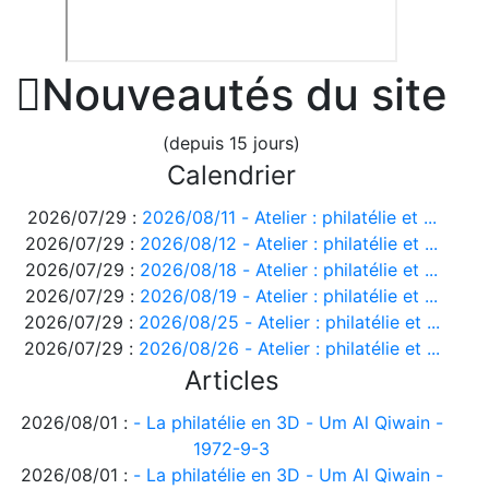

Nouveautés du site
(depuis 15 jours)
Calendrier
2026/07/29 :
2026/08/11 - Atelier : philatélie et ...
2026/07/29 :
2026/08/12 - Atelier : philatélie et ...
2026/07/29 :
2026/08/18 - Atelier : philatélie et ...
2026/07/29 :
2026/08/19 - Atelier : philatélie et ...
2026/07/29 :
2026/08/25 - Atelier : philatélie et ...
2026/07/29 :
2026/08/26 - Atelier : philatélie et ...
Articles
2026/08/01 :
- La philatélie en 3D - Um Al Qiwain -
1972-9-3
2026/08/01 :
- La philatélie en 3D - Um Al Qiwain -