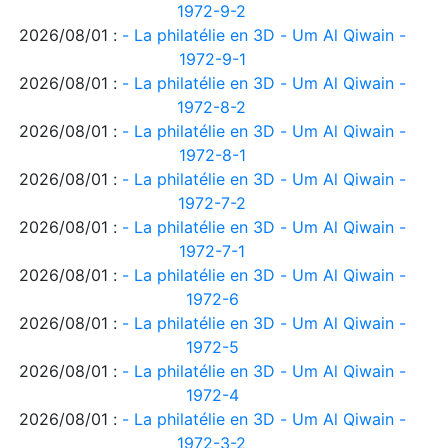
1972-9-2
2026/08/01 :
- La philatélie en 3D - Um Al Qiwain -
1972-9-1
2026/08/01 :
- La philatélie en 3D - Um Al Qiwain -
1972-8-2
2026/08/01 :
- La philatélie en 3D - Um Al Qiwain -
1972-8-1
2026/08/01 :
- La philatélie en 3D - Um Al Qiwain -
1972-7-2
2026/08/01 :
- La philatélie en 3D - Um Al Qiwain -
1972-7-1
2026/08/01 :
- La philatélie en 3D - Um Al Qiwain -
1972-6
2026/08/01 :
- La philatélie en 3D - Um Al Qiwain -
1972-5
2026/08/01 :
- La philatélie en 3D - Um Al Qiwain -
1972-4
2026/08/01 :
- La philatélie en 3D - Um Al Qiwain -
1972-3-2