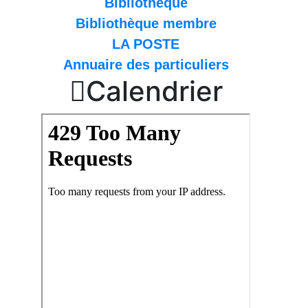
Bibliothèque
Bibliothèque membre
LA POSTE
Annuaire des particuliers

Calendrier