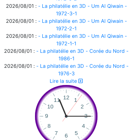
2026/08/01 :
- La philatélie en 3D - Um Al Qiwain -
1972-3-1
2026/08/01 :
- La philatélie en 3D - Um Al Qiwain -
1972-2-1
2026/08/01 :
- La philatélie en 3D - Um Al Qiwain -
1972-1-1
2026/08/01 :
- La philatélie en 3D - Corée du Nord -
1986-1
2026/08/01 :
- La philatélie en 3D - Corée du Nord -
1976-3
2026/08/01 :
- La philatélie en 3D - Corée du Nord -
Lire la suite
1976-2
2026/08/01 :
- La philatélie en 3D - Corée du Nord -
1976-1
2026/08/01 :
- La philatélie en 3D - Ajman 1972-2
2026/08/01 :
- La philatélie en 3D - Ajman 1972-1
2026/08/01 :
- La philatélie en 3D
2026/07/31 :
Suisse - émissions en quatre langues -