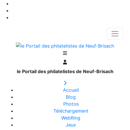
le Portail des philatelistes de Neuf-Brisach
Accueil
Blog
Photos
Téléchargement
WebRing
Jeux