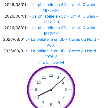
2026/08/01 :
- La philatélie en 3D - Um Al Qiwain -
1972-3-1
2026/08/01 :
- La philatélie en 3D - Um Al Qiwain -
1972-2-1
2026/08/01 :
- La philatélie en 3D - Um Al Qiwain -
1972-1-1
2026/08/01 :
- La philatélie en 3D - Corée du Nord -
1986-1
2026/08/01 :
- La philatélie en 3D - Corée du Nord -
1976-3
2026/08/01 :
- La philatélie en 3D - Corée du Nord -
Lire la suite
1976-2
2026/08/01 :
- La philatélie en 3D - Corée du Nord -
1976-1
2026/08/01 :
- La philatélie en 3D - Ajman 1972-2
2026/08/01 :
- La philatélie en 3D - Ajman 1972-1
2026/08/01 :
- La philatélie en 3D
2026/07/31 :
Suisse - émissions en quatre langues -