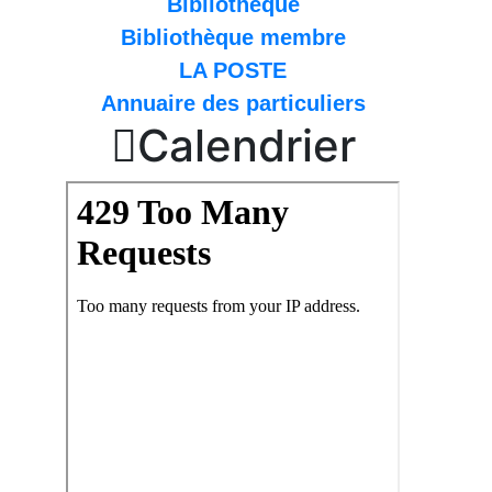
Bibliothèque
Bibliothèque membre
LA POSTE
Annuaire des particuliers

Calendrier