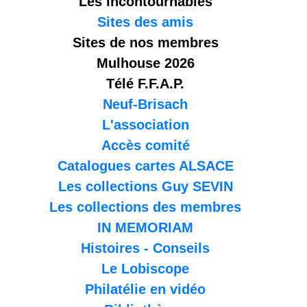
Les incontournables
Sites des amis
Sites de nos membres
Mulhouse 2026
Télé F.F.A.P.
Neuf-Brisach
L'association
Accès comité
Catalogues cartes ALSACE
Les collections Guy SEVIN
Les collections des membres
IN MEMORIAM
Histoires - Conseils
Le Lobiscope
Philatélie en vidéo