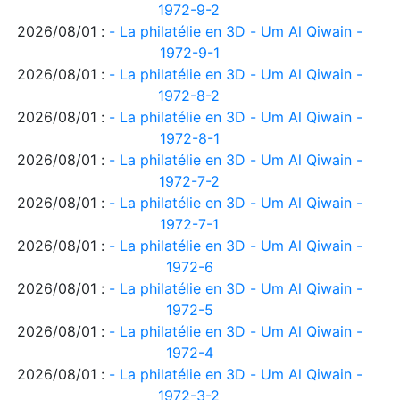
1972-9-2
2026/08/01 :
- La philatélie en 3D - Um Al Qiwain -
1972-9-1
2026/08/01 :
- La philatélie en 3D - Um Al Qiwain -
1972-8-2
2026/08/01 :
- La philatélie en 3D - Um Al Qiwain -
1972-8-1
2026/08/01 :
- La philatélie en 3D - Um Al Qiwain -
1972-7-2
2026/08/01 :
- La philatélie en 3D - Um Al Qiwain -
1972-7-1
2026/08/01 :
- La philatélie en 3D - Um Al Qiwain -
1972-6
2026/08/01 :
- La philatélie en 3D - Um Al Qiwain -
1972-5
2026/08/01 :
- La philatélie en 3D - Um Al Qiwain -
1972-4
2026/08/01 :
- La philatélie en 3D - Um Al Qiwain -
1972-3-2