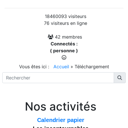
18460093 visiteurs
76 visiteurs en ligne
42 membres
Connectés :
( personne )
Vous êtes ici :
Accueil
»
Téléchargement
Nos activités
Calendrier papier