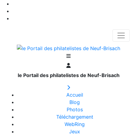
le Portail des philatelistes de Neuf-Brisach
Accueil
Blog
Photos
Téléchargement
WebRing
Jeux