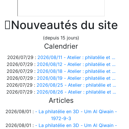

Nouveautés du site
(depuis 15 jours)
Calendrier
2026/07/29 :
2026/08/11 - Atelier : philatélie et ...
2026/07/29 :
2026/08/12 - Atelier : philatélie et ...
2026/07/29 :
2026/08/18 - Atelier : philatélie et ...
2026/07/29 :
2026/08/19 - Atelier : philatélie et ...
2026/07/29 :
2026/08/25 - Atelier : philatélie et ...
2026/07/29 :
2026/08/26 - Atelier : philatélie et ...
Articles
2026/08/01 :
- La philatélie en 3D - Um Al Qiwain -
1972-9-3
2026/08/01 :
- La philatélie en 3D - Um Al Qiwain -