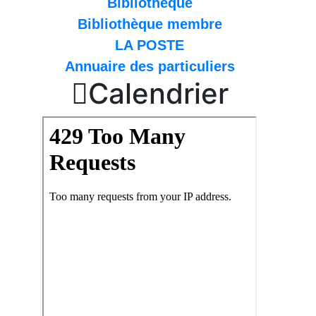
Bibliothèque
Bibliothèque membre
LA POSTE
Annuaire des particuliers

Calendrier