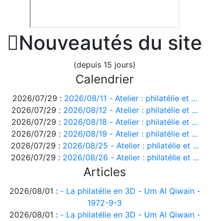

Nouveautés du site
(depuis 15 jours)
Calendrier
2026/07/29 :
2026/08/11 - Atelier : philatélie et ...
2026/07/29 :
2026/08/12 - Atelier : philatélie et ...
2026/07/29 :
2026/08/18 - Atelier : philatélie et ...
2026/07/29 :
2026/08/19 - Atelier : philatélie et ...
2026/07/29 :
2026/08/25 - Atelier : philatélie et ...
2026/07/29 :
2026/08/26 - Atelier : philatélie et ...
Articles
2026/08/01 :
- La philatélie en 3D - Um Al Qiwain -
1972-9-3
2026/08/01 :
- La philatélie en 3D - Um Al Qiwain -