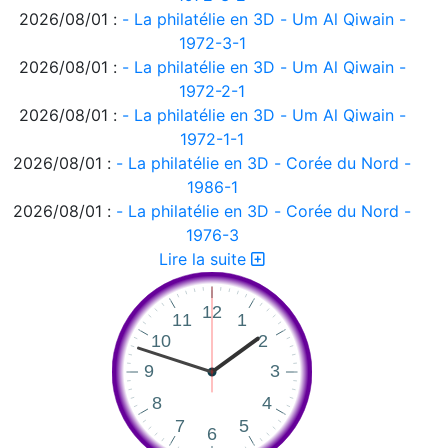
2026/08/01 :
- La philatélie en 3D - Um Al Qiwain -
1972-3-1
2026/08/01 :
- La philatélie en 3D - Um Al Qiwain -
1972-2-1
2026/08/01 :
- La philatélie en 3D - Um Al Qiwain -
1972-1-1
2026/08/01 :
- La philatélie en 3D - Corée du Nord -
1986-1
2026/08/01 :
- La philatélie en 3D - Corée du Nord -
1976-3
2026/08/01 :
- La philatélie en 3D - Corée du Nord -
Lire la suite
1976-2
2026/08/01 :
- La philatélie en 3D - Corée du Nord -
1976-1
2026/08/01 :
- La philatélie en 3D - Ajman 1972-2
2026/08/01 :
- La philatélie en 3D - Ajman 1972-1
2026/08/01 :
- La philatélie en 3D
2026/07/31 :
Suisse - émissions en quatre langues -