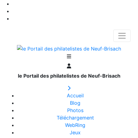
le Portail des philatelistes de Neuf-Brisach
Accueil
Blog
Photos
Téléchargement
WebRing
Jeux