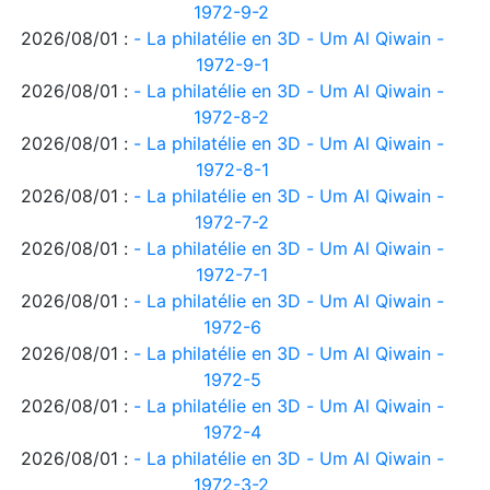
1972-9-2
2026/08/01 :
- La philatélie en 3D - Um Al Qiwain -
1972-9-1
2026/08/01 :
- La philatélie en 3D - Um Al Qiwain -
1972-8-2
2026/08/01 :
- La philatélie en 3D - Um Al Qiwain -
1972-8-1
2026/08/01 :
- La philatélie en 3D - Um Al Qiwain -
1972-7-2
2026/08/01 :
- La philatélie en 3D - Um Al Qiwain -
1972-7-1
2026/08/01 :
- La philatélie en 3D - Um Al Qiwain -
1972-6
2026/08/01 :
- La philatélie en 3D - Um Al Qiwain -
1972-5
2026/08/01 :
- La philatélie en 3D - Um Al Qiwain -
1972-4
2026/08/01 :
- La philatélie en 3D - Um Al Qiwain -
1972-3-2