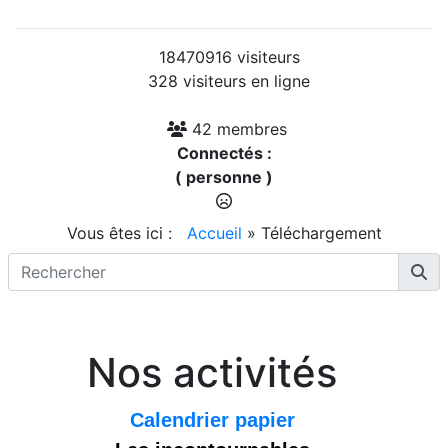
18470916 visiteurs
328 visiteurs en ligne
42 membres
Connectés :
( personne )
Vous êtes ici :
Accueil
»
Téléchargement
Nos activités
Calendrier papier