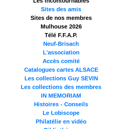
Les incontournables
Sites des amis
Sites de nos membres
Mulhouse 2026
Télé F.F.A.P.
Neuf-Brisach
L'association
Accès comité
Catalogues cartes ALSACE
Les collections Guy SEVIN
Les collections des membres
IN MEMORIAM
Histoires - Conseils
Le Lobiscope
Philatélie en vidéo